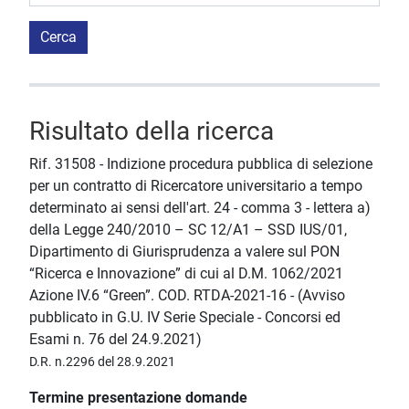
Cerca
Risultato della ricerca
Rif. 31508 - Indizione procedura pubblica di selezione
per un contratto di Ricercatore universitario a tempo
determinato ai sensi dell'art. 24 - comma 3 - lettera a)
della Legge 240/2010 – SC 12/A1 – SSD IUS/01,
Dipartimento di Giurisprudenza a valere sul PON
“Ricerca e Innovazione” di cui al D.M. 1062/2021
Azione IV.6 “Green”. COD. RTDA-2021-16 - (Avviso
pubblicato in G.U. IV Serie Speciale - Concorsi ed
Esami n. 76 del 24.9.2021)
D.R. n.2296 del 28.9.2021
Termine presentazione domande