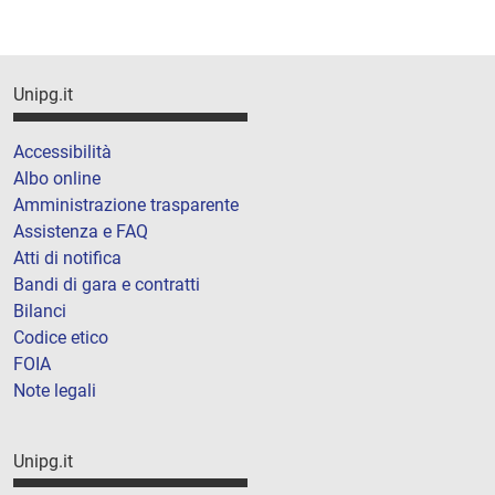
Unipg.it
Accessibilità
Albo online
Amministrazione trasparente
Assistenza e FAQ
Atti di notifica
Bandi di gara e contratti
Bilanci
Codice etico
FOIA
Note legali
Unipg.it