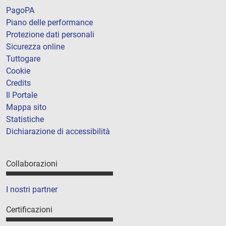
PagoPA
Piano delle performance
Protezione dati personali
Sicurezza online
Tuttogare
Cookie
Credits
Il Portale
Mappa sito
Statistiche
Dichiarazione di accessibilità
Collaborazioni
I nostri partner
Certificazioni