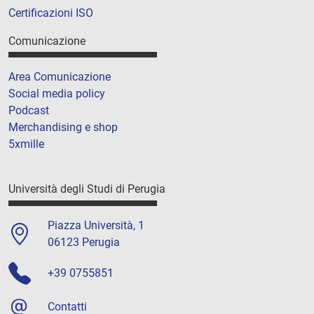
Certificazioni ISO
Comunicazione
Area Comunicazione
Social media policy
Podcast
Merchandising e shop
5xmille
Università degli Studi di Perugia
Piazza Università, 1
06123 Perugia
+39 0755851
Contatti