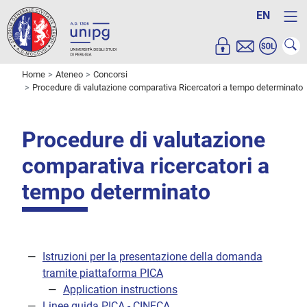
EN
Home
Ateneo
Concorsi
Procedure di valutazione comparativa Ricercatori a tempo determinato
Procedure di valutazione
comparativa ricercatori a
tempo determinato
Istruzioni per la presentazione della domanda
tramite piattaforma PICA
Application instructions
Linee guida PICA - CINECA