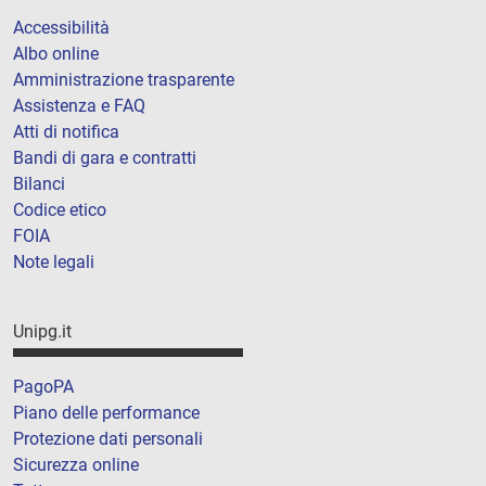
Accessibilità
Albo online
Amministrazione trasparente
Assistenza e FAQ
Atti di notifica
Bandi di gara e contratti
Bilanci
Codice etico
FOIA
Note legali
Unipg.it
PagoPA
Piano delle performance
Protezione dati personali
Sicurezza online