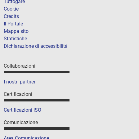
Tuttogare
Cookie
Credits
Il Portale
Mappa sito
Statistiche
Dichiarazione di accessibilità
Collaborazioni
I nostri partner
Certificazioni
Certificazioni ISO
Comunicazione
Area Comunicazione