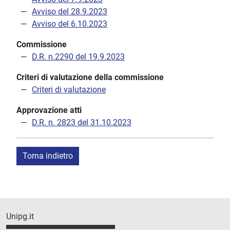
Avviso del 28.9.2023
Avviso del 6.10.2023
Commissione
D.R. n.2290 del 19.9.2023
Criteri di valutazione della commissione
Criteri di valutazione
Approvazione atti
D.R. n. 2823 del 31.10.2023
Torna indietro
Unipg.it