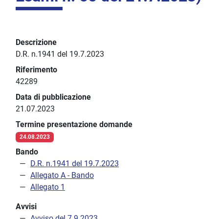
Descrizione
D.R. n.1941 del 19.7.2023
Riferimento
42289
Data di pubblicazione
21.07.2023
Termine presentazione domande
24.08.2023
Bando
D.R. n.1941 del 19.7.2023
Allegato A - Bando
Allegato 1
Avvisi
Avviso del 7.9.2023