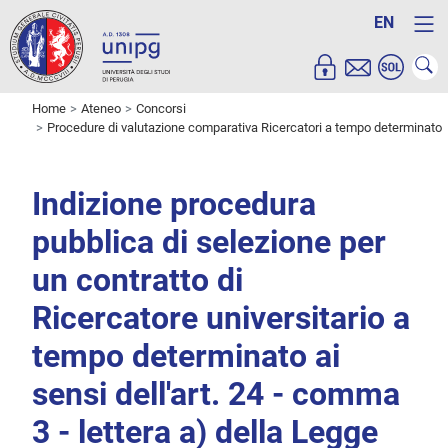
EN
Home
Ateneo
Concorsi
Procedure di valutazione comparativa Ricercatori a tempo determinato
Indizione procedura
pubblica di selezione per
un contratto di
Ricercatore universitario a
tempo determinato ai
sensi dell'art. 24 - comma
3 - lettera a) della Legge