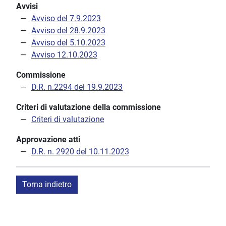
Avvisi
Avviso del 7.9.2023
Avviso del 28.9.2023
Avviso del 5.10.2023
Avviso 12.10.2023
Commissione
D.R. n.2294 del 19.9.2023
Criteri di valutazione della commissione
Criteri di valutazione
Approvazione atti
D.R. n. 2920 del 10.11.2023
Torna indietro