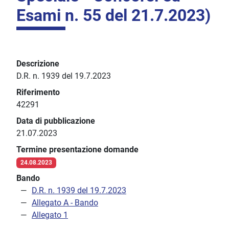
Esami n. 55 del 21.7.2023)
Descrizione
D.R. n. 1939 del 19.7.2023
Riferimento
42291
Data di pubblicazione
21.07.2023
Termine presentazione domande
24.08.2023
Bando
D.R. n. 1939 del 19.7.2023
Allegato A - Bando
Allegato 1