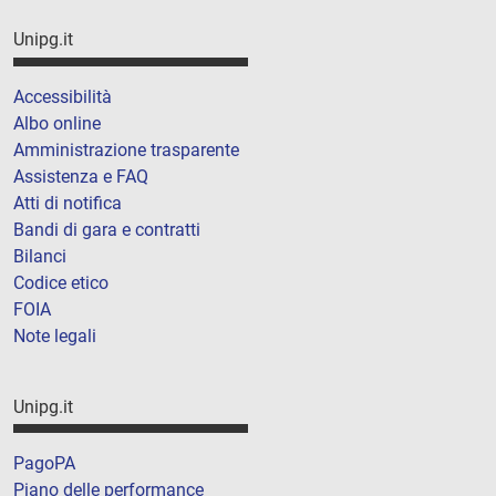
Unipg.it
Accessibilità
Albo online
Amministrazione trasparente
Assistenza e FAQ
Atti di notifica
Bandi di gara e contratti
Bilanci
Codice etico
FOIA
Note legali
Unipg.it
PagoPA
Piano delle performance