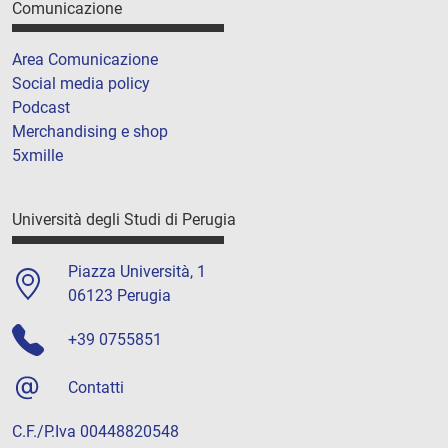
Comunicazione
Area Comunicazione
Social media policy
Podcast
Merchandising e shop
5xmille
Università degli Studi di Perugia
Piazza Università, 1
06123 Perugia
+39 0755851
Contatti
C.F./P.Iva 00448820548