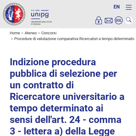
EN
Home
Ateneo
Concorsi
Procedure di valutazione comparativa Ricercatori a tempo determinato
Indizione procedura
pubblica di selezione per
un contratto di
Ricercatore universitario a
tempo determinato ai
sensi dell'art. 24 - comma
3 - lettera a) della Legge