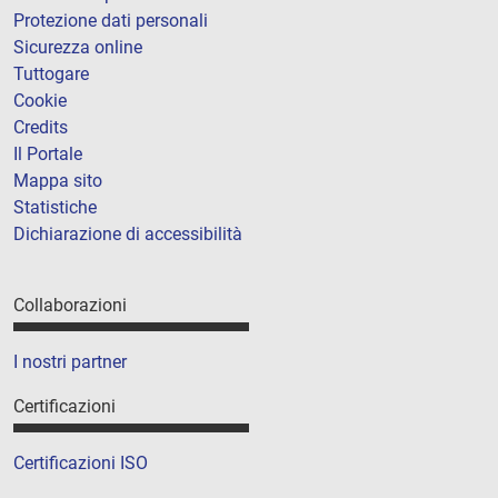
Protezione dati personali
Sicurezza online
Tuttogare
Cookie
Credits
Il Portale
Mappa sito
Statistiche
Dichiarazione di accessibilità
Collaborazioni
I nostri partner
Certificazioni
Certificazioni ISO