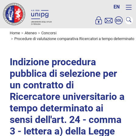
EN
Home
Ateneo
Concorsi
Procedure di valutazione comparativa Ricercatori a tempo determinato
Indizione procedura
pubblica di selezione per
un contratto di
Ricercatore universitario a
tempo determinato ai
sensi dell'art. 24 - comma
3 - lettera a) della Legge