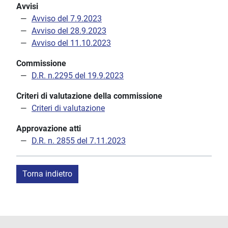
Avvisi
Avviso del 7.9.2023
Avviso del 28.9.2023
Avviso del 11.10.2023
Commissione
D.R. n.2295 del 19.9.2023
Criteri di valutazione della commissione
Criteri di valutazione
Approvazione atti
D.R. n. 2855 del 7.11.2023
Torna indietro