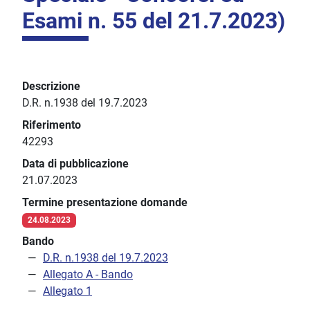
Esami n. 55 del 21.7.2023)
Descrizione
D.R. n.1938 del 19.7.2023
Riferimento
42293
Data di pubblicazione
21.07.2023
Termine presentazione domande
24.08.2023
Bando
D.R. n.1938 del 19.7.2023
Allegato A - Bando
Allegato 1