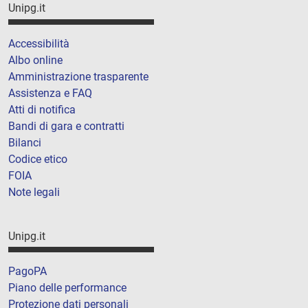
Unipg.it
Accessibilità
Albo online
Amministrazione trasparente
Assistenza e FAQ
Atti di notifica
Bandi di gara e contratti
Bilanci
Codice etico
FOIA
Note legali
Unipg.it
PagoPA
Piano delle performance
Protezione dati personali