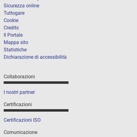
Sicurezza online
Tuttogare
Cookie
Credits
Il Portale
Mappa sito
Statistiche
Dichiarazione di accessibilità
Collaborazioni
I nostri partner
Certificazioni
Certificazioni ISO
Comunicazione