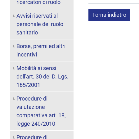
ricercatori di ruolo
Torna indietro
Avvisi riservati al
personale del ruolo
sanitario
Borse, premi ed altri
incentivi
Mobilità ai sensi
dell'art. 30 del D. Lgs.
165/2001
Procedure di
valutazione
comparativa art. 18,
legge 240/2010
Procedure di