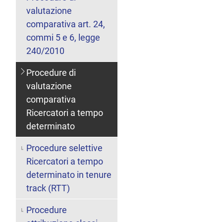
valutazione
comparativa art. 24,
commi 5 e 6, legge
240/2010
Procedure di
valutazione
comparativa
Ricercatori a tempo
determinato
Procedure selettive
Ricercatori a tempo
determinato in tenure
track (RTT)
Procedure