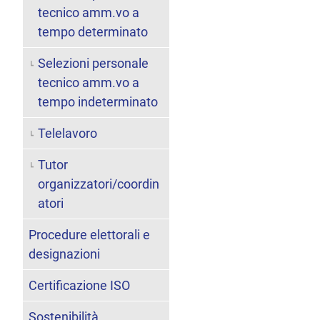
tecnico amm.vo a
tempo determinato
Selezioni personale
tecnico amm.vo a
tempo indeterminato
Telelavoro
Tutor
organizzatori/coordin
atori
Procedure elettorali e
designazioni
Certificazione ISO
Sostenibilità