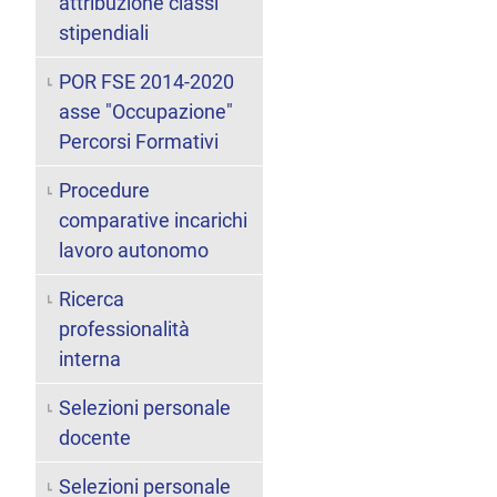
attribuzione classi
stipendiali
POR FSE 2014-2020
asse "Occupazione"
Percorsi Formativi
Procedure
comparative incarichi
lavoro autonomo
Ricerca
professionalità
interna
Selezioni personale
docente
Selezioni personale