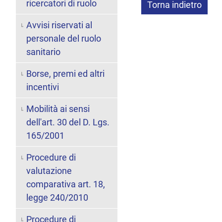
ricercatori di ruolo
Torna indietro
Avvisi riservati al
personale del ruolo
sanitario
Borse, premi ed altri
incentivi
Mobilità ai sensi
dell'art. 30 del D. Lgs.
165/2001
Procedure di
valutazione
comparativa art. 18,
legge 240/2010
Procedure di