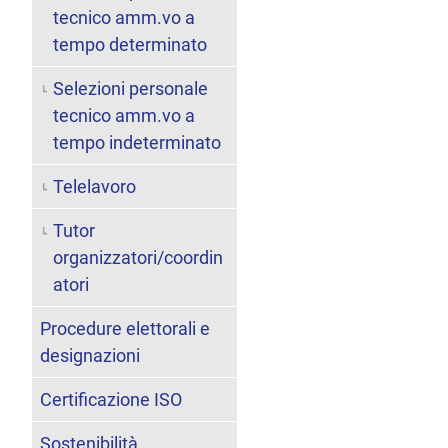
tecnico amm.vo a
tempo determinato
Selezioni personale
tecnico amm.vo a
tempo indeterminato
Telelavoro
Tutor
organizzatori/coordin
atori
Procedure elettorali e
designazioni
Certificazione ISO
Sostenibilità