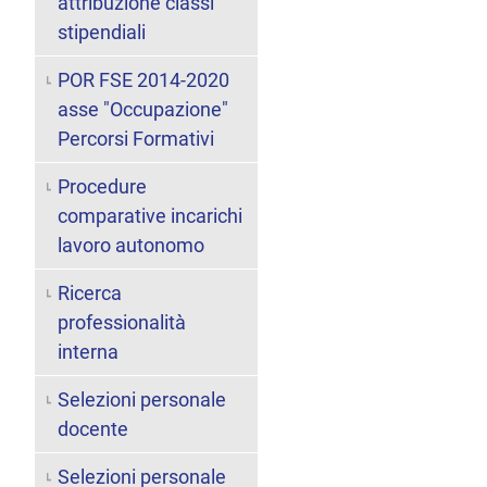
attribuzione classi
stipendiali
POR FSE 2014-2020
asse "Occupazione"
Percorsi Formativi
Procedure
comparative incarichi
lavoro autonomo
Ricerca
professionalità
interna
Selezioni personale
docente
Selezioni personale