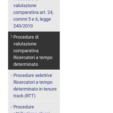
valutazione
comparativa art. 24,
commi 5 e 6, legge
240/2010
Procedure di
valutazione
comparativa
Ricercatori a tempo
determinato
Procedure selettive
Ricercatori a tempo
determinato in tenure
track (RTT)
Procedure