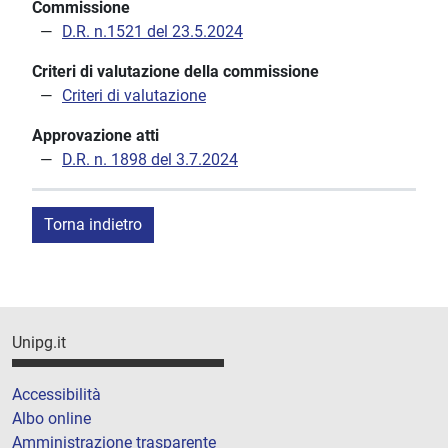
Commissione
D.R. n.1521 del 23.5.2024
Criteri di valutazione della commissione
Criteri di valutazione
Approvazione atti
D.R. n. 1898 del 3.7.2024
Torna indietro
Unipg.it
Accessibilità
Albo online
Amministrazione trasparente