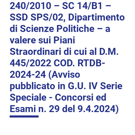
240/2010 – SC 14/B1 –
SSD SPS/02, Dipartimento
di Scienze Politiche – a
valere sui Piani
Straordinari di cui al D.M.
445/2022 COD. RTDB-
2024-24 (Avviso
pubblicato in G.U. IV Serie
Speciale - Concorsi ed
Esami n. 29 del 9.4.2024)