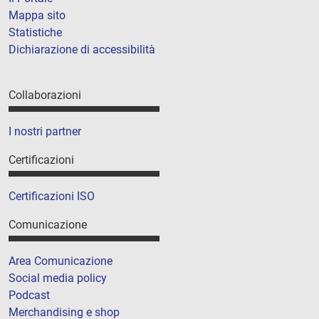
Mappa sito
Statistiche
Dichiarazione di accessibilità
Collaborazioni
I nostri partner
Certificazioni
Certificazioni ISO
Comunicazione
Area Comunicazione
Social media policy
Podcast
Merchandising e shop