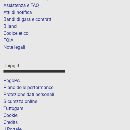
Assistenza e FAQ
Atti di notifica
Bandi di gara e contratti
Bilanci
Codice etico
FOIA
Note legali
Unipg.it
PagoPA
Piano delle performance
Protezione dati personali
Sicurezza online
Tuttogare
Cookie
Credits
Il Portale