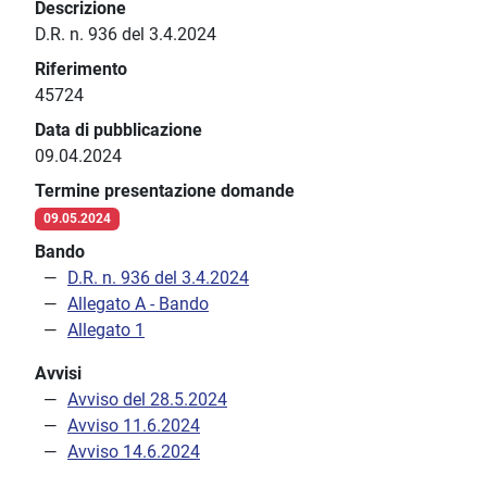
Descrizione
D.R. n. 936 del 3.4.2024
Riferimento
45724
Data di pubblicazione
09.04.2024
Termine presentazione domande
09.05.2024
Bando
D.R. n. 936 del 3.4.2024
Allegato A - Bando
Allegato 1
Avvisi
Avviso del 28.5.2024
Avviso 11.6.2024
Avviso 14.6.2024