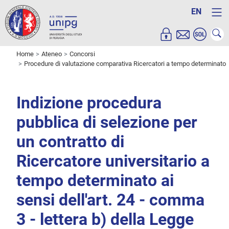
EN
Home
Ateneo
Concorsi
Procedure di valutazione comparativa Ricercatori a tempo determinato
Indizione procedura
pubblica di selezione per
un contratto di
Ricercatore universitario a
tempo determinato ai
sensi dell'art. 24 - comma
3 - lettera b) della Legge