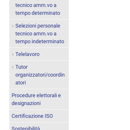
tecnico amm.vo a
tempo determinato
Selezioni personale
tecnico amm.vo a
tempo indeterminato
Telelavoro
Tutor
organizzatori/coordin
atori
Procedure elettorali e
designazioni
Certificazione ISO
Sostenibilità