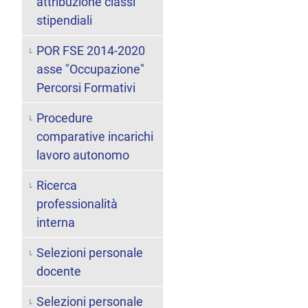
attribuzione classi
stipendiali
POR FSE 2014-2020
asse "Occupazione"
Percorsi Formativi
Procedure
comparative incarichi
lavoro autonomo
Ricerca
professionalità
interna
Selezioni personale
docente
Selezioni personale