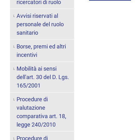
ricercatori di ruolo
Avvisi riservati al
personale del ruolo
sanitario
Borse, premi ed altri
incentivi
Mobilità ai sensi
dell'art. 30 del D. Lgs.
165/2001
Procedure di
valutazione
comparativa art. 18,
legge 240/2010
Procedure di