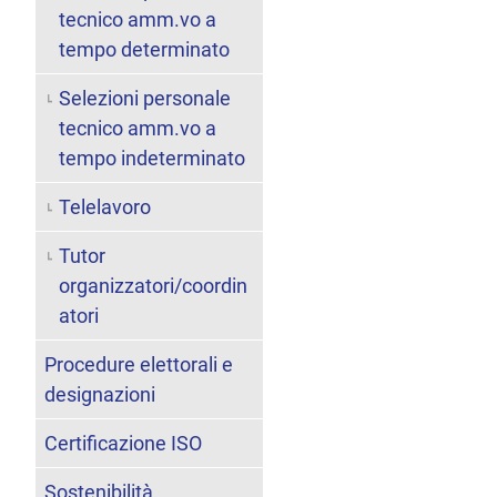
tecnico amm.vo a
tempo determinato
Selezioni personale
tecnico amm.vo a
tempo indeterminato
Telelavoro
Tutor
organizzatori/coordin
atori
Procedure elettorali e
designazioni
Certificazione ISO
Sostenibilità