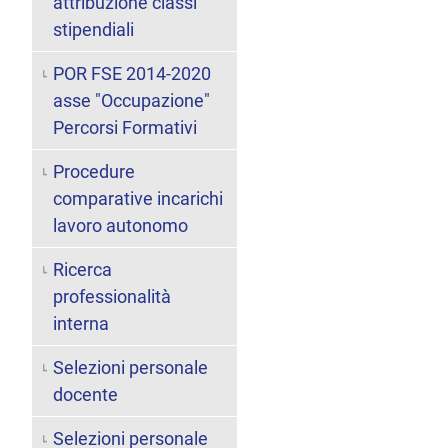
attribuzione classi
stipendiali
POR FSE 2014-2020
asse "Occupazione"
Percorsi Formativi
Procedure
comparative incarichi
lavoro autonomo
Ricerca
professionalità
interna
Selezioni personale
docente
Selezioni personale