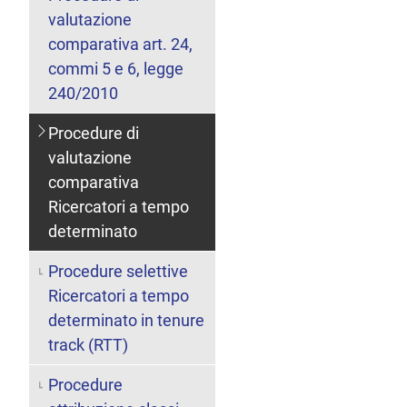
valutazione
comparativa art. 24,
commi 5 e 6, legge
240/2010
Procedure di
valutazione
comparativa
Ricercatori a tempo
determinato
Procedure selettive
Ricercatori a tempo
determinato in tenure
track (RTT)
Procedure