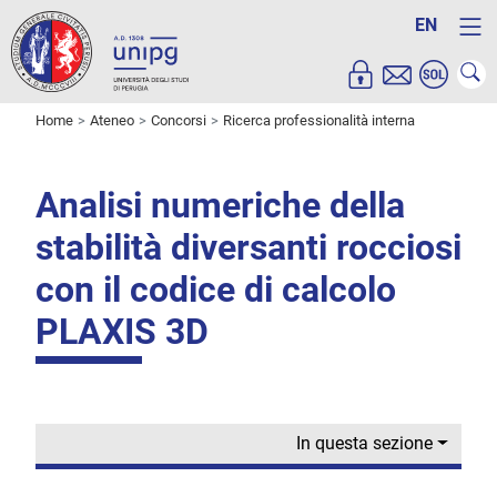
EN
Home
Ateneo
Concorsi
Ricerca professionalità interna
Analisi numeriche della
stabilità diversanti rocciosi
con il codice di calcolo
PLAXIS 3D
In questa sezione