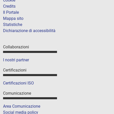
Cookie
Credits
Il Portale
Mappa sito
Statistiche
Dichiarazione di accessibilità
Collaborazioni
I nostri partner
Certificazioni
Certificazioni ISO
Comunicazione
Area Comunicazione
Social media policy