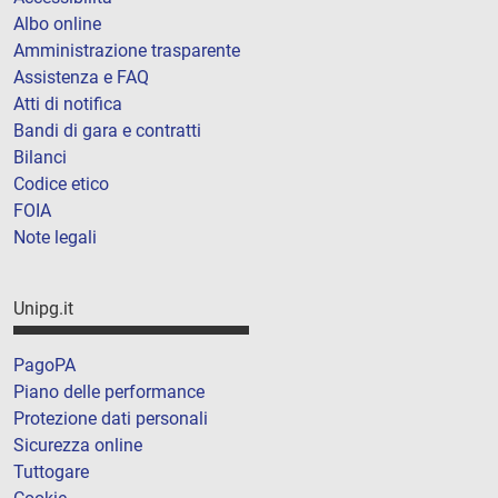
Albo online
Amministrazione trasparente
Assistenza e FAQ
Atti di notifica
Bandi di gara e contratti
Bilanci
Codice etico
FOIA
Note legali
Unipg.it
PagoPA
Piano delle performance
Protezione dati personali
Sicurezza online
Tuttogare