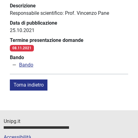
Descrizione
Responsabile scientifico: Prof. Vincenzo Pane
Data di pubblicazione
25.10.2021
Termine presentazione domande
08.11.2021
Bando
Bando
Torna indietro
Unipg.it
Accessibilità