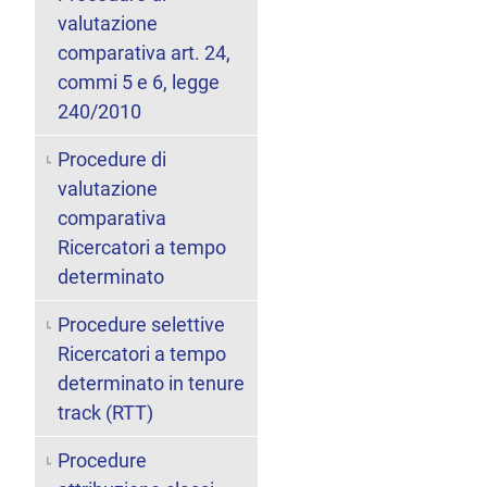
valutazione
comparativa art. 24,
commi 5 e 6, legge
240/2010
Procedure di
valutazione
comparativa
Ricercatori a tempo
determinato
Procedure selettive
Ricercatori a tempo
determinato in tenure
track (RTT)
Procedure