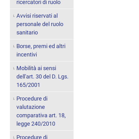
ricercatori di ruolo
Avvisi riservati al
personale del ruolo
sanitario
Borse, premi ed altri
incentivi
Mobilità ai sensi
dell'art. 30 del D. Lgs.
165/2001
Procedure di
valutazione
comparativa art. 18,
legge 240/2010
Procedure di