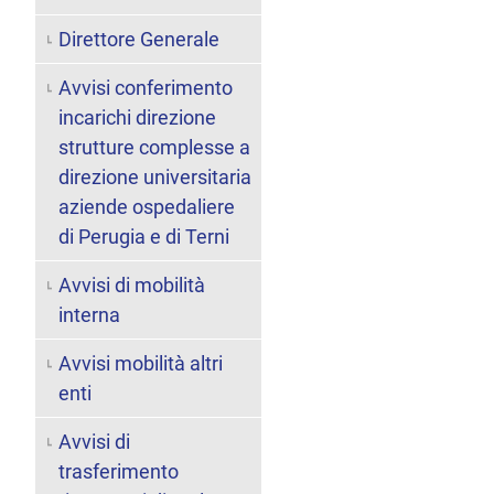
Direttore Generale
Avvisi conferimento
incarichi direzione
strutture complesse a
direzione universitaria
aziende ospedaliere
di Perugia e di Terni
Avvisi di mobilità
interna
Avvisi mobilità altri
enti
Avvisi di
trasferimento