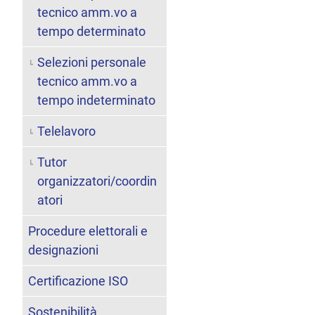
tecnico amm.vo a
tempo determinato
Selezioni personale
tecnico amm.vo a
tempo indeterminato
Telelavoro
Tutor
organizzatori/coordin
atori
Procedure elettorali e
designazioni
Certificazione ISO
Sostenibilità