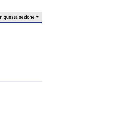
In questa sezione