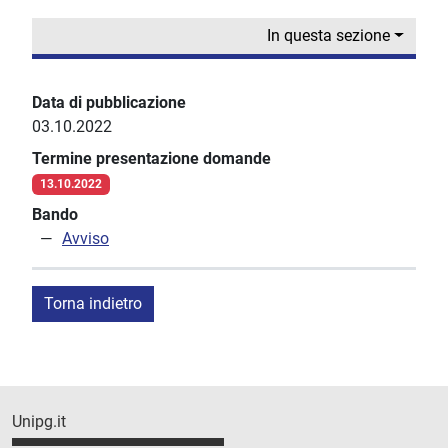
In questa sezione
Data di pubblicazione
03.10.2022
Termine presentazione domande
13.10.2022
Bando
Avviso
Torna indietro
Unipg.it