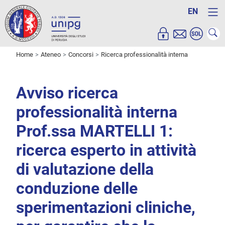
EN
Home
Ateneo
Concorsi
Ricerca professionalità interna
Avviso ricerca
professionalità interna
Prof.ssa MARTELLI 1:
ricerca esperto in attività
di valutazione della
conduzione delle
sperimentazioni cliniche,