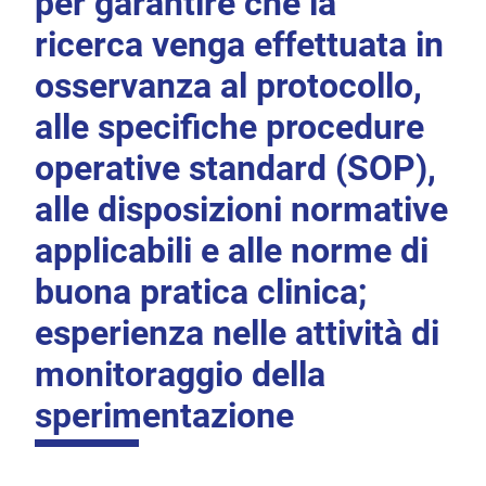
per garantire che la
ricerca venga effettuata in
osservanza al protocollo,
alle specifiche procedure
operative standard (SOP),
alle disposizioni normative
applicabili e alle norme di
buona pratica clinica;
esperienza nelle attività di
monitoraggio della
sperimentazione