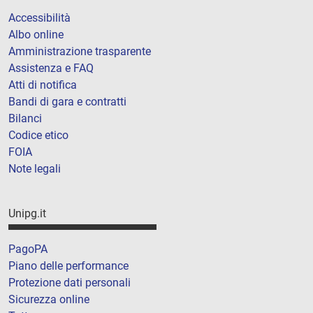
Accessibilità
Albo online
Amministrazione trasparente
Assistenza e FAQ
Atti di notifica
Bandi di gara e contratti
Bilanci
Codice etico
FOIA
Note legali
Unipg.it
PagoPA
Piano delle performance
Protezione dati personali
Sicurezza online