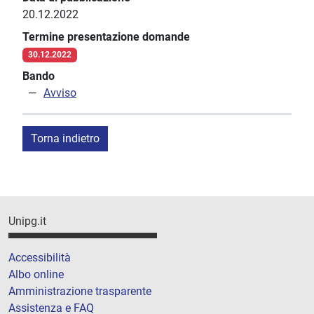
20.12.2022
Termine presentazione domande
30.12.2022
Bando
Avviso
Torna indietro
Unipg.it
Accessibilità
Albo online
Amministrazione trasparente
Assistenza e FAQ