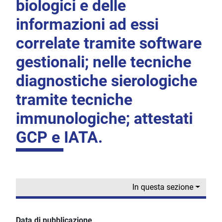
biologici e delle
informazioni ad essi
correlate tramite software
gestionali; nelle tecniche
diagnostiche sierologiche
tramite tecniche
immunologiche; attestati
GCP e IATA.
In questa sezione
Data di pubblicazione