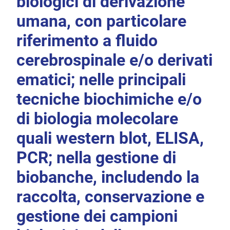
biologici di derivazione
umana, con particolare
riferimento a fluido
cerebrospinale e/o derivati
ematici; nelle principali
tecniche biochimiche e/o
di biologia molecolare
quali western blot, ELISA,
PCR; nella gestione di
biobanche, includendo la
raccolta, conservazione e
gestione dei campioni