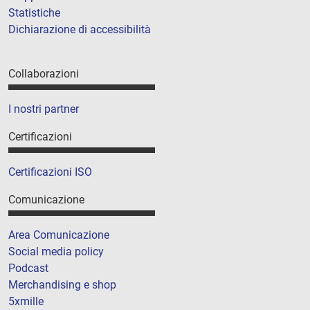
Statistiche
Dichiarazione di accessibilità
Collaborazioni
I nostri partner
Certificazioni
Certificazioni ISO
Comunicazione
Area Comunicazione
Social media policy
Podcast
Merchandising e shop
5xmille