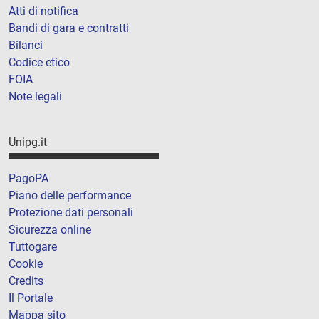
Atti di notifica
Bandi di gara e contratti
Bilanci
Codice etico
FOIA
Note legali
Unipg.it
PagoPA
Piano delle performance
Protezione dati personali
Sicurezza online
Tuttogare
Cookie
Credits
Il Portale
Mappa sito