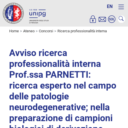
EN
Home
Ateneo
Concorsi
Ricerca professionalità interna
Avviso ricerca
professionalità interna
Prof.ssa PARNETTI:
ricerca esperto nel campo
delle patologie
neurodegenerative; nella
preparazione di campioni