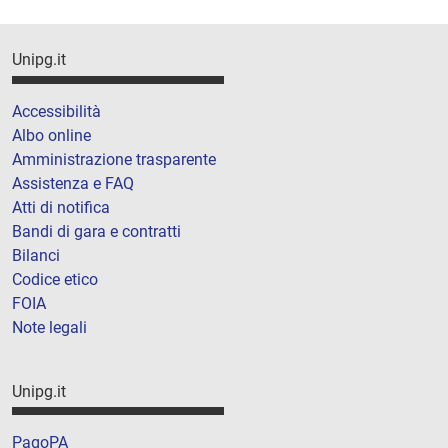
Unipg.it
Accessibilità
Albo online
Amministrazione trasparente
Assistenza e FAQ
Atti di notifica
Bandi di gara e contratti
Bilanci
Codice etico
FOIA
Note legali
Unipg.it
PagoPA