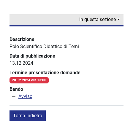
In questa sezione
Descrizione
Polo Scientifico Didattico di Terni
Data di pubblicazione
13.12.2024
Termine presentazione domande
20.12.2024 ore 13:00
Bando
Avviso
Torna indietro