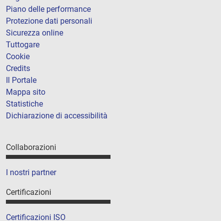
Piano delle performance
Protezione dati personali
Sicurezza online
Tuttogare
Cookie
Credits
Il Portale
Mappa sito
Statistiche
Dichiarazione di accessibilità
Collaborazioni
I nostri partner
Certificazioni
Certificazioni ISO