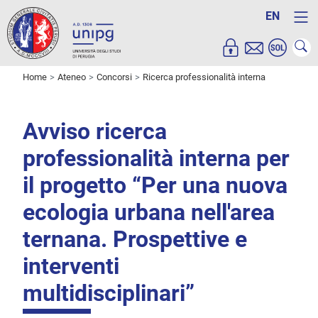
EN
Home
Ateneo
Concorsi
Ricerca professionalità interna
Avviso ricerca
professionalità interna per
il progetto “Per una nuova
ecologia urbana nell'area
ternana. Prospettive e
interventi
multidisciplinari”