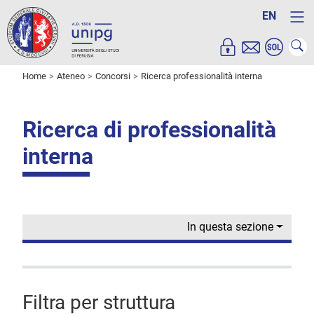
EN
Home
Ateneo
Concorsi
Ricerca professionalità interna
Ricerca di professionalità
interna
In questa sezione
Filtra per struttura