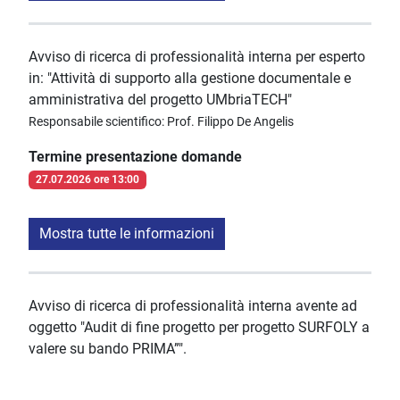
Avviso di ricerca di professionalità interna per esperto
in: "Attività di supporto alla gestione documentale e
amministrativa del progetto UMbriaTECH"
Responsabile scientifico: Prof. Filippo De Angelis
Termine presentazione domande
27.07.2026 ore 13:00
Mostra tutte le informazioni
Avviso di ricerca di professionalità interna avente ad
oggetto "Audit di fine progetto per progetto SURFOLY a
valere su bando PRIMA”".