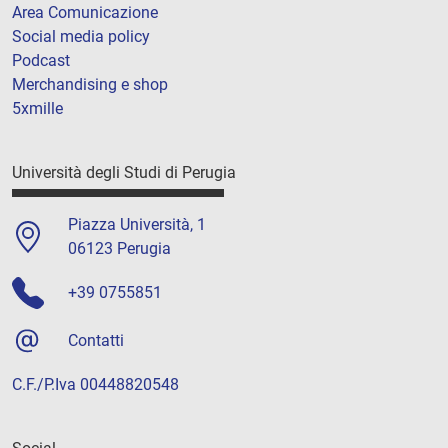
Area Comunicazione
Social media policy
Podcast
Merchandising e shop
5xmille
Università degli Studi di Perugia
Piazza Università, 1
06123 Perugia
+39 0755851
Contatti
C.F./P.Iva 00448820548