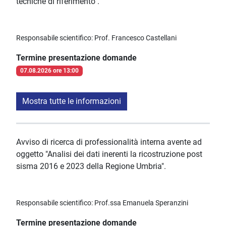
tecniche di riferimento".
Responsabile scientifico: Prof. Francesco Castellani
Termine presentazione domande
07.08.2026 ore 13:00
Mostra tutte le informazioni
Avviso di ricerca di professionalità interna avente ad
oggetto "Analisi dei dati inerenti la ricostruzione post
sisma 2016 e 2023 della Regione Umbria".
Responsabile scientifico: Prof.ssa Emanuela Speranzini
Termine presentazione domande