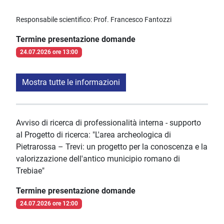
Responsabile scientifico: Prof. Francesco Fantozzi
Termine presentazione domande
24.07.2026 ore 13:00
Mostra tutte le informazioni
Avviso di ricerca di professionalità interna - supporto
al Progetto di ricerca: "L'area archeologica di
Pietrarossa – Trevi: un progetto per la conoscenza e la
valorizzazione dell'antico municipio romano di
Trebiae"
Termine presentazione domande
24.07.2026 ore 12:00