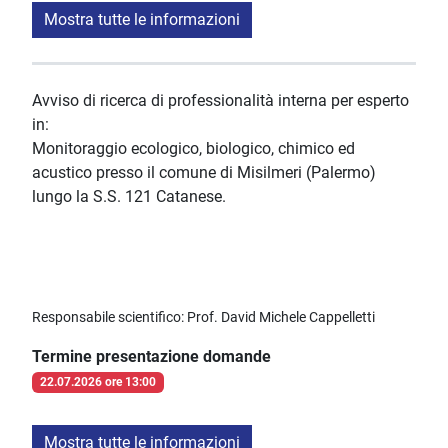
Mostra tutte le informazioni
Avviso di ricerca di professionalità interna per esperto
in:
Monitoraggio ecologico, biologico, chimico ed
acustico presso il comune di Misilmeri (Palermo)
lungo la S.S. 121 Catanese.
Responsabile scientifico: Prof. David Michele Cappelletti
Termine presentazione domande
22.07.2026 ore 13:00
Mostra tutte le informazioni