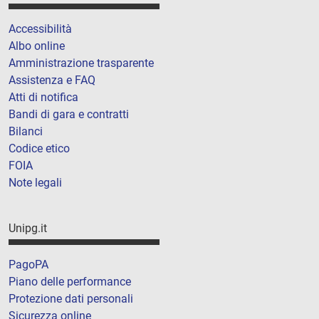
Accessibilità
Albo online
Amministrazione trasparente
Assistenza e FAQ
Atti di notifica
Bandi di gara e contratti
Bilanci
Codice etico
FOIA
Note legali
Unipg.it
PagoPA
Piano delle performance
Protezione dati personali
Sicurezza online