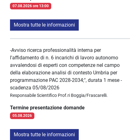
07.08.2026 ore 13:00
Mostra tutte le informazioni
-Avviso ricerca professionalità interna per
l'affidamento di n. 6 incarichi di lavoro autonomo
avvalendosi di esperti con competenze nel campo
della elaborazione analisi di contesto Umbria per
programmazione PAC 2028-2034;", durata 1 mese -
scadenza 05/08/2026
Responsabile Scientifico Prof.ri Boggia/Frascarelli.
Termine presentazione domande
05.08.2026
Mostra tutte le informazioni