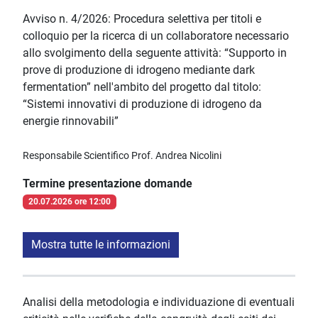
Avviso n. 4/2026: Procedura selettiva per titoli e
colloquio per la ricerca di un collaboratore necessario
allo svolgimento della seguente attività: “Supporto in
prove di produzione di idrogeno mediante dark
fermentation” nell'ambito del progetto dal titolo:
“Sistemi innovativi di produzione di idrogeno da
energie rinnovabili”
Responsabile Scientifico Prof. Andrea Nicolini
Termine presentazione domande
20.07.2026 ore 12:00
Mostra tutte le informazioni
Analisi della metodologia e individuazione di eventuali