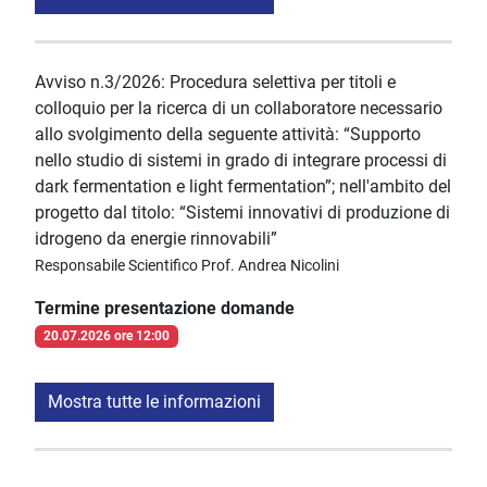
Avviso n.3/2026: Procedura selettiva per titoli e
colloquio per la ricerca di un collaboratore necessario
allo svolgimento della seguente attività: “Supporto
nello studio di sistemi in grado di integrare processi di
dark fermentation e light fermentation”; nell'ambito del
progetto dal titolo: “Sistemi innovativi di produzione di
idrogeno da energie rinnovabili”
Responsabile Scientifico Prof. Andrea Nicolini
Termine presentazione domande
20.07.2026 ore 12:00
Mostra tutte le informazioni