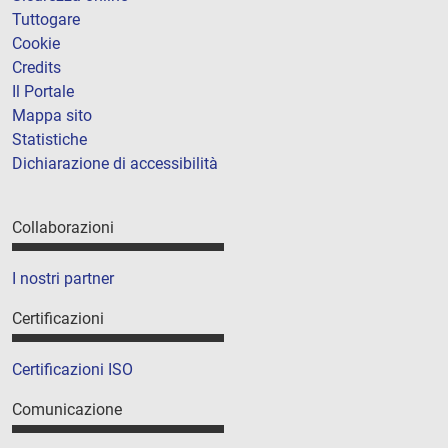
Tuttogare
Cookie
Credits
Il Portale
Mappa sito
Statistiche
Dichiarazione di accessibilità
Collaborazioni
I nostri partner
Certificazioni
Certificazioni ISO
Comunicazione