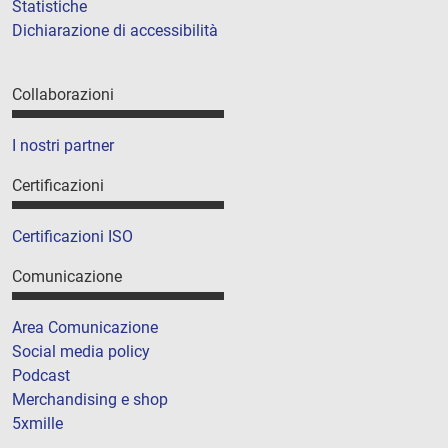
Statistiche
Dichiarazione di accessibilità
Collaborazioni
I nostri partner
Certificazioni
Certificazioni ISO
Comunicazione
Area Comunicazione
Social media policy
Podcast
Merchandising e shop
5xmille