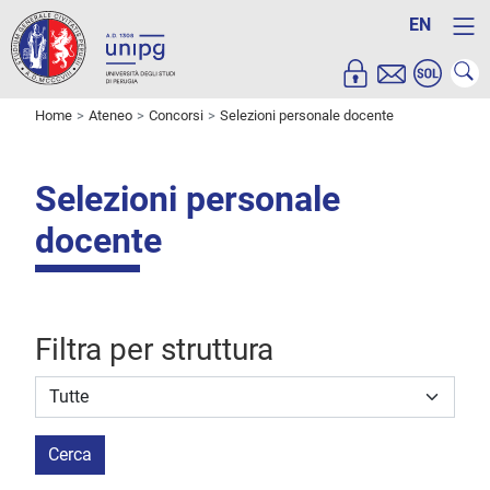
EN
Home
Ateneo
Concorsi
Selezioni personale docente
Selezioni personale
docente
Filtra per struttura
Struttura stipulante
Cerca