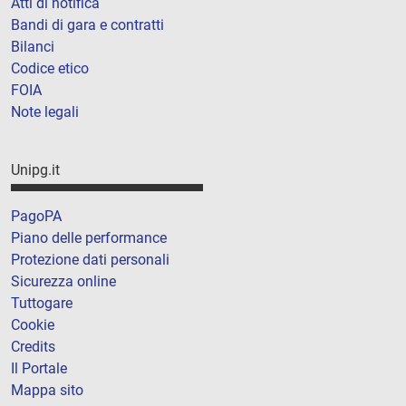
Atti di notifica
Bandi di gara e contratti
Bilanci
Codice etico
FOIA
Note legali
Unipg.it
PagoPA
Piano delle performance
Protezione dati personali
Sicurezza online
Tuttogare
Cookie
Credits
Il Portale
Mappa sito