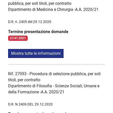
pubblica, per soli titoli, per contratto
Dipartimento di Medicina e Chirurgia -A.A. 2020/21
D.R. n. 2405 del 29.12.2020
Termine presentazione domande
21.01.2021
Mostra tutte le informazioni
Rif. 27093 - Procedura di selezione pubblica, per soli
titoli, per contratto
Dipartimento di Filosofia - Scienze Sociali, Umane e
della Formazione -A.A. 2020/21
D.R. N.2406 DEL 29.12.2020