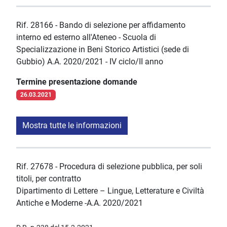
Rif. 28166 - Bando di selezione per affidamento
interno ed esterno all'Ateneo - Scuola di
Specializzazione in Beni Storico Artistici (sede di
Gubbio) A.A. 2020/2021 - IV ciclo/II anno
Termine presentazione domande
26.03.2021
Mostra tutte le informazioni
Rif. 27678 - Procedura di selezione pubblica, per soli
titoli, per contratto
Dipartimento di Lettere – Lingue, Letterature e Civiltà
Antiche e Moderne -A.A. 2020/2021