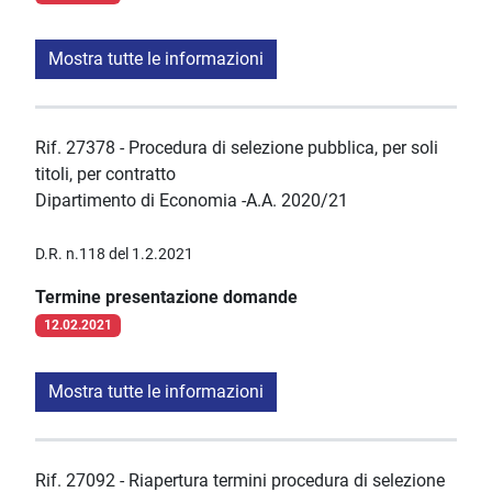
Mostra tutte le informazioni
Rif. 27378 - Procedura di selezione pubblica, per soli
titoli, per contratto
Dipartimento di Economia -A.A. 2020/21
D.R. n.118 del 1.2.2021
Termine presentazione domande
12.02.2021
Mostra tutte le informazioni
Rif. 27092 - Riapertura termini procedura di selezione