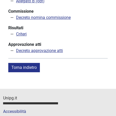
Allegato B (odt)
Commissione
Decreto nomina commissione
Risultati
Criteri
Approvazione atti
Decreto approvazione atti
Torna indietro
Unipg.it
Accessibilità