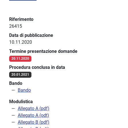
Riferimento
26415
Data di pubblicazione
10.11.2020
Termine presentazione domande
20.11.2020
Procedura conclusa in data
20.01.2021
Bando
Bando
Modulistica
Allegato A (pdf)
Allegato A (odt)
Allegato B (pdf)