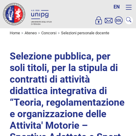
EN
Home
Ateneo
Concorsi
Selezioni personale docente
Selezione pubblica, per
soli titoli, per la stipula di
contratti di attività
didattica integrativa di
“Teoria, regolamentazione
e organizzazione delle
Attivita' Motorie –