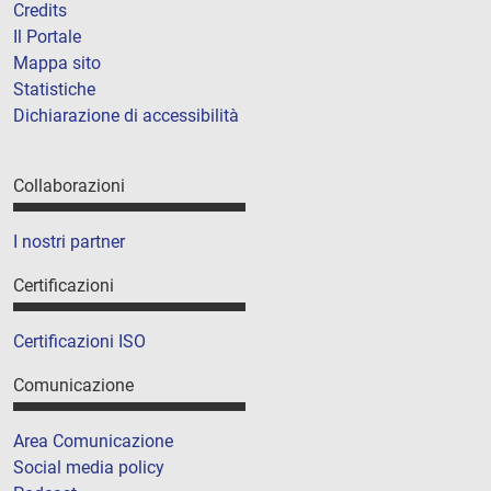
Credits
Il Portale
Mappa sito
Statistiche
Dichiarazione di accessibilità
Collaborazioni
I nostri partner
Certificazioni
Certificazioni ISO
Comunicazione
Area Comunicazione
Social media policy