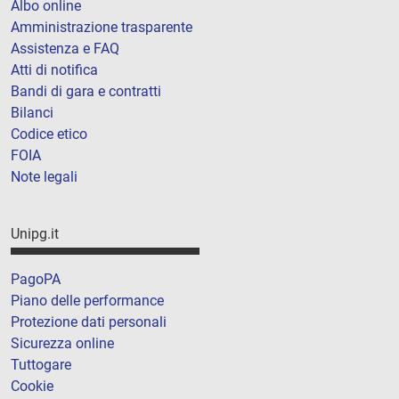
Albo online
Amministrazione trasparente
Assistenza e FAQ
Atti di notifica
Bandi di gara e contratti
Bilanci
Codice etico
FOIA
Note legali
Unipg.it
PagoPA
Piano delle performance
Protezione dati personali
Sicurezza online
Tuttogare
Cookie