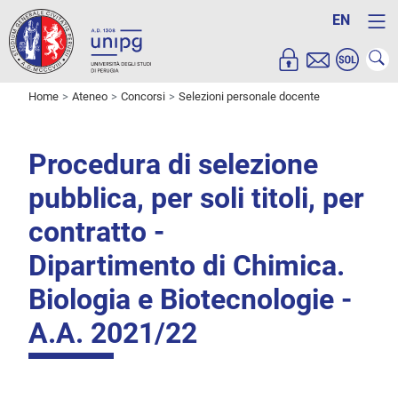
EN
Home
Ateneo
Concorsi
Selezioni personale docente
Procedura di selezione
pubblica, per soli titoli, per
contratto -
Dipartimento di Chimica.
Biologia e Biotecnologie -
A.A. 2021/22