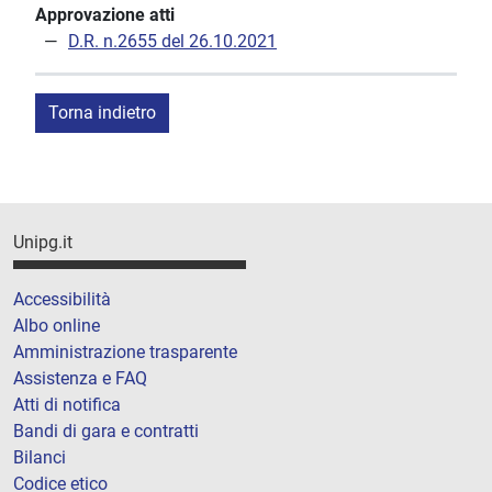
Approvazione atti
D.R. n.2655 del 26.10.2021
Torna indietro
Unipg.it
Accessibilità
Albo online
Amministrazione trasparente
Assistenza e FAQ
Atti di notifica
Bandi di gara e contratti
Bilanci
Codice etico