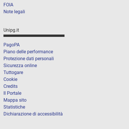
FOIA
Note legali
Unipg.it
PagoPA
Piano delle performance
Protezione dati personali
Sicurezza online
Tuttogare
Cookie
Credits
Il Portale
Mappa sito
Statistiche
Dichiarazione di accessibilità