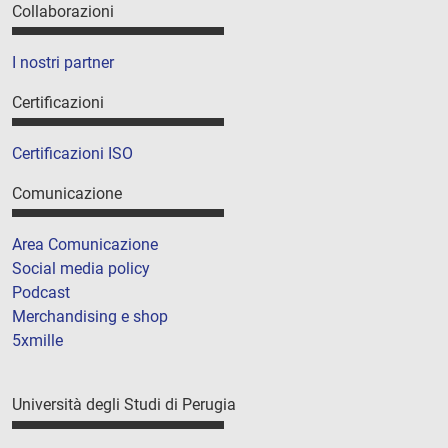
Collaborazioni
I nostri partner
Certificazioni
Certificazioni ISO
Comunicazione
Area Comunicazione
Social media policy
Podcast
Merchandising e shop
5xmille
Università degli Studi di Perugia