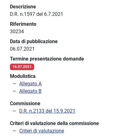
Descrizione
D.R. n.1597 del 6.7.2021
Riferimento
30234
Data di pubblicazione
06.07.2021
Termine presentazione domande
16.07.2021
Modulistica
Allegato A
Allegato B
Commissione
D.R. n.2133 del 15.9.2021
Criteri di valutazione della commissione
Criteri di valutazione