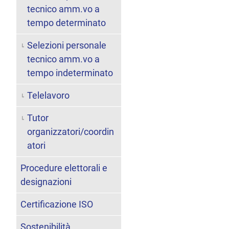
tecnico amm.vo a
tempo determinato
Selezioni personale
tecnico amm.vo a
tempo indeterminato
Telelavoro
Tutor
organizzatori/coordin
atori
Procedure elettorali e
designazioni
Certificazione ISO
Sostenibilità