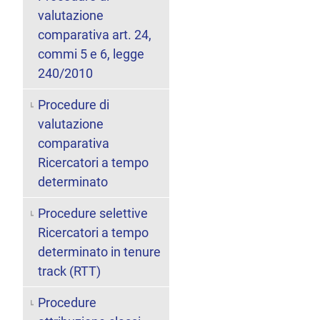
valutazione
comparativa art. 24,
commi 5 e 6, legge
240/2010
Procedure di
valutazione
comparativa
Ricercatori a tempo
determinato
Procedure selettive
Ricercatori a tempo
determinato in tenure
track (RTT)
Procedure