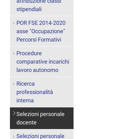
attribuzione classi
stipendiali
POR FSE 2014-2020
asse "Occupazione"
Percorsi Formativi
Procedure
comparative incarichi
lavoro autonomo
Ricerca
professionalità
interna
Selezioni personale
docente
Selezioni personale