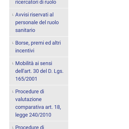
ricercatori di ruolo
Avvisi riservati al
personale del ruolo
sanitario
Borse, premi ed altri
incentivi
Mobilità ai sensi
dell'art. 30 del D. Lgs.
165/2001
Procedure di
valutazione
comparativa art. 18,
legge 240/2010
Procedure di