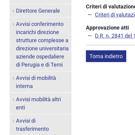
Criteri di valutazi
Direttore Generale
Criteri di valutaz
Avvisi conferimento
Approvazione atti
incarichi direzione
D.R. n. 2841 del
strutture complesse a
direzione universitaria
Torna indietro
aziende ospedaliere
di Perugia e di Terni
Avvisi di mobilità
interna
Avvisi mobilità altri
enti
Avvisi di
trasferimento