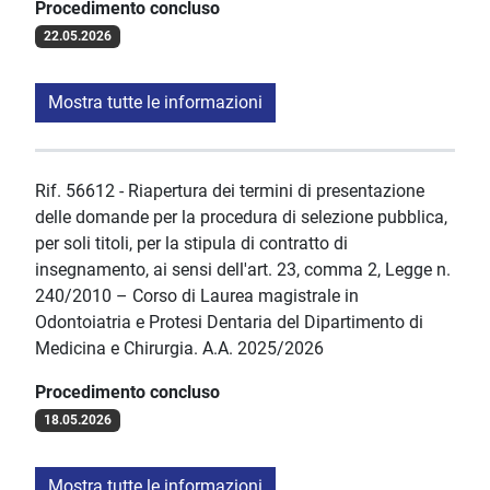
Procedimento concluso
22.05.2026
Mostra tutte le informazioni
Rif. 56612 - Riapertura dei termini di presentazione
delle domande per la procedura di selezione pubblica,
per soli titoli, per la stipula di contratto di
insegnamento, ai sensi dell'art. 23, comma 2, Legge n.
240/2010 – Corso di Laurea magistrale in
Odontoiatria e Protesi Dentaria del Dipartimento di
Medicina e Chirurgia. A.A. 2025/2026
Procedimento concluso
18.05.2026
Mostra tutte le informazioni