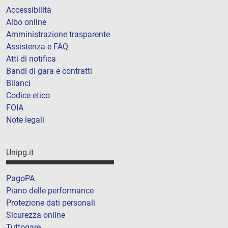
Accessibilità
Albo online
Amministrazione trasparente
Assistenza e FAQ
Atti di notifica
Bandi di gara e contratti
Bilanci
Codice etico
FOIA
Note legali
Unipg.it
PagoPA
Piano delle performance
Protezione dati personali
Sicurezza online
Tuttogare