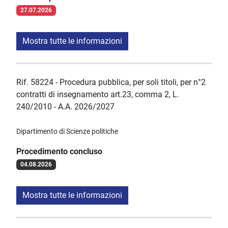
27.07.2026
Mostra tutte le informazioni
Rif. 58224 - Procedura pubblica, per soli titoli, per n°2
contratti di insegnamento art.23, comma 2, L.
240/2010 - A.A. 2026/2027
Dipartimento di Scienze politiche
Procedimento concluso
04.08.2026
Mostra tutte le informazioni