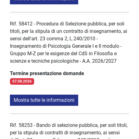
Rif. 58412 - Procedura di Selezione pubblica, per soli
titoli, per la stipula di un contratto di insegnamento, ai
sensi dell'art. 23 comma 2, L.240/2010 -
Insegnamento di Psicologia Generale I e II modulo -
Gruppo M-Z per le esigenze del CdS in Filosofia e
scienze e tecniche psicologiche - A.A. 2026/2027
Termine presentazione domande
07.08.2026
Mostra tutte le informazioni
Rif. 58253 - Bando di selezione pubblica, per soli titoli,
per la stipula di contratti di insegnamento, ai sensi