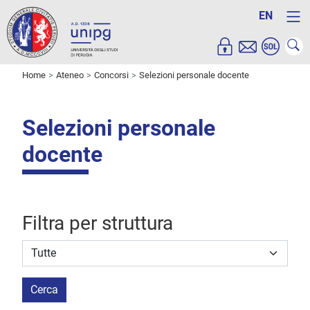
EN
Home
Ateneo
Concorsi
Selezioni personale docente
Selezioni personale
docente
Filtra per struttura
Struttura stipulante
Cerca