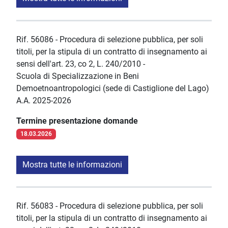
Rif. 56086 - Procedura di selezione pubblica, per soli
titoli, per la stipula di un contratto di insegnamento ai
sensi dell'art. 23, co 2, L. 240/2010 -
Scuola di Specializzazione in Beni
Demoetnoantropologici (sede di Castiglione del Lago)
A.A. 2025-2026
Termine presentazione domande
18.03.2026
Mostra tutte le informazioni
Rif. 56083 - Procedura di selezione pubblica, per soli
titoli, per la stipula di un contratto di insegnamento ai