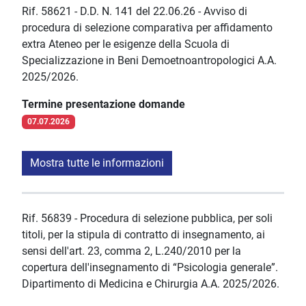
Rif. 58621 - D.D. N. 141 del 22.06.26 - Avviso di
procedura di selezione comparativa per affidamento
extra Ateneo per le esigenze della Scuola di
Specializzazione in Beni Demoetnoantropologici A.A.
2025/2026.
Termine presentazione domande
07.07.2026
Mostra tutte le informazioni
Rif. 56839 - Procedura di selezione pubblica, per soli
titoli, per la stipula di contratto di insegnamento, ai
sensi dell'art. 23, comma 2, L.240/2010 per la
copertura dell'insegnamento di “Psicologia generale”.
Dipartimento di Medicina e Chirurgia A.A. 2025/2026.