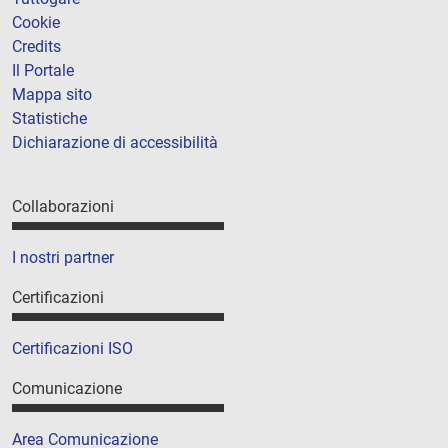
Cookie
Credits
Il Portale
Mappa sito
Statistiche
Dichiarazione di accessibilità
Collaborazioni
I nostri partner
Certificazioni
Certificazioni ISO
Comunicazione
Area Comunicazione