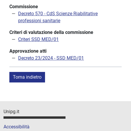
Commissione
Decreto 570 - CdS Scienze Riabilitative
professioni sanitarie
Criteri di valutazione della commissione
Criteri SSD MED/01
Approvazione atti
Decreto 23/2024 - SSD MED/01
Torna indietro
Unipg.it
Accessibilità