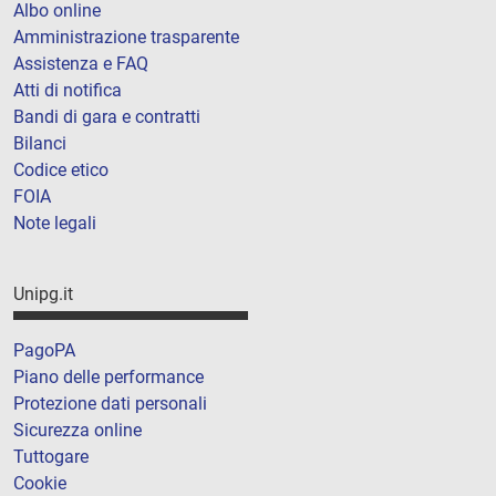
Albo online
Amministrazione trasparente
Assistenza e FAQ
Atti di notifica
Bandi di gara e contratti
Bilanci
Codice etico
FOIA
Note legali
Unipg.it
PagoPA
Piano delle performance
Protezione dati personali
Sicurezza online
Tuttogare
Cookie