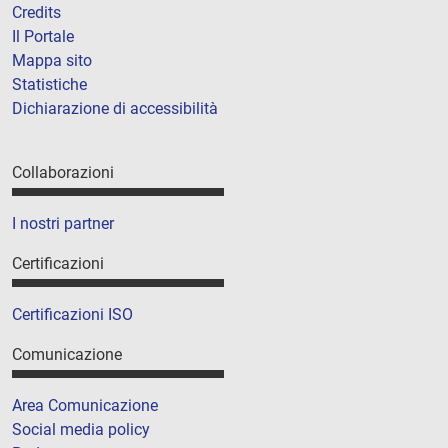
Credits
Il Portale
Mappa sito
Statistiche
Dichiarazione di accessibilità
Collaborazioni
I nostri partner
Certificazioni
Certificazioni ISO
Comunicazione
Area Comunicazione
Social media policy