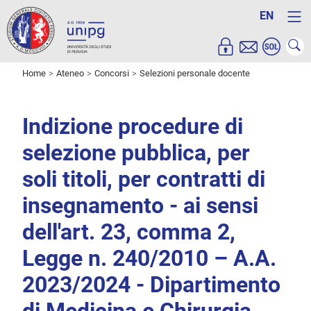
EN
Home
Ateneo
Concorsi
Selezioni personale docente
Indizione procedure di
selezione pubblica, per
soli titoli, per contratti di
insegnamento - ai sensi
dell'art. 23, comma 2,
Legge n. 240/2010 – A.A.
2023/2024 - Dipartimento