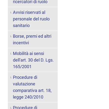
ricercatori di ruolo
Avvisi riservati al
personale del ruolo
sanitario
Borse, premi ed altri
incentivi
Mobilità ai sensi
dell'art. 30 del D. Lgs.
165/2001
Procedure di
valutazione
comparativa art. 18,
legge 240/2010
Procedure di