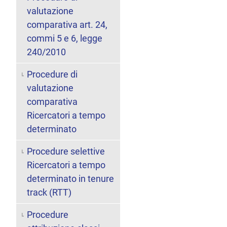
valutazione
comparativa art. 24,
commi 5 e 6, legge
240/2010
Procedure di
valutazione
comparativa
Ricercatori a tempo
determinato
Procedure selettive
Ricercatori a tempo
determinato in tenure
track (RTT)
Procedure