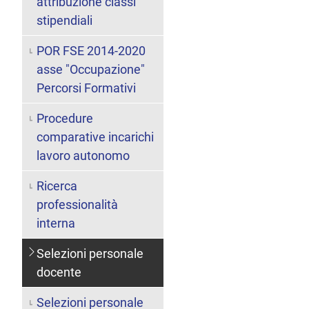
attribuzione classi
stipendiali
POR FSE 2014-2020
asse "Occupazione"
Percorsi Formativi
Procedure
comparative incarichi
lavoro autonomo
Ricerca
professionalità
interna
Selezioni personale
docente
Selezioni personale