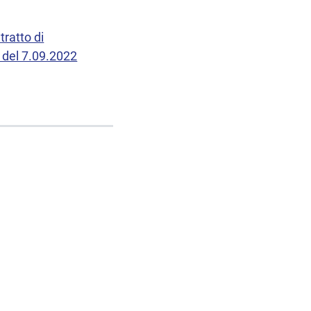
ratto di
 del 7.09.2022