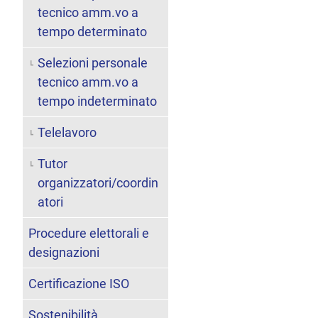
tecnico amm.vo a
tempo determinato
Selezioni personale
tecnico amm.vo a
tempo indeterminato
Telelavoro
Tutor
organizzatori/coordin
atori
Procedure elettorali e
designazioni
Certificazione ISO
Sostenibilità