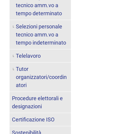
tecnico amm.vo a
tempo determinato
Selezioni personale
tecnico amm.vo a
tempo indeterminato
Telelavoro
Tutor
organizzatori/coordin
atori
Procedure elettorali e
designazioni
Certificazione ISO
Sostenibilità