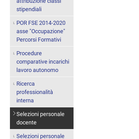
attribuzione classi
stipendiali
POR FSE 2014-2020
asse "Occupazione"
Percorsi Formativi
Procedure
comparative incarichi
lavoro autonomo
Ricerca
professionalità
interna
Selezioni personale
docente
Selezioni personale