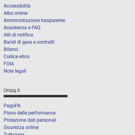
Accessibilità
Albo online
Amministrazione trasparente
Assistenza e FAQ
Atti di notifica
Bandi di gara e contratti
Bilanci
Codice etico
FOIA
Note legali
Unipg.it
PagoPA
Piano delle performance
Protezione dati personali
Sicurezza online
Tuttogare