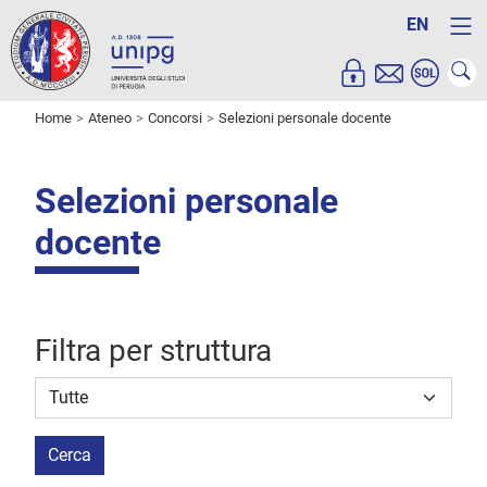
EN
Home
Ateneo
Concorsi
Selezioni personale docente
Selezioni personale
docente
Filtra per struttura
Struttura stipulante
Cerca