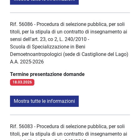
Rif. 56086 - Procedura di selezione pubblica, per soli
titoli, per la stipula di un contratto di insegnamento ai
sensi dell'art. 23, co 2, L. 240/2010 -
Scuola di Specializzazione in Beni
Demoetnoantropologici (sede di Castiglione del Lago)
A.A. 2025-2026
Termine presentazione domande
18.03.2026
Mostra tutte le informazioni
Rif. 56083 - Procedura di selezione pubblica, per soli
titoli, per la stipula di un contratto di insegnamento ai