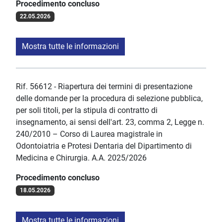
Procedimento concluso
22.05.2026
Mostra tutte le informazioni
Rif. 56612 - Riapertura dei termini di presentazione
delle domande per la procedura di selezione pubblica,
per soli titoli, per la stipula di contratto di
insegnamento, ai sensi dell'art. 23, comma 2, Legge n.
240/2010 – Corso di Laurea magistrale in
Odontoiatria e Protesi Dentaria del Dipartimento di
Medicina e Chirurgia. A.A. 2025/2026
Procedimento concluso
18.05.2026
Mostra tutte le informazioni