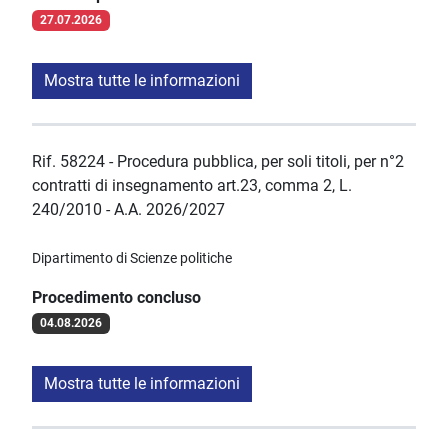
27.07.2026
Mostra tutte le informazioni
Rif. 58224 - Procedura pubblica, per soli titoli, per n°2
contratti di insegnamento art.23, comma 2, L.
240/2010 - A.A. 2026/2027
Dipartimento di Scienze politiche
Procedimento concluso
04.08.2026
Mostra tutte le informazioni