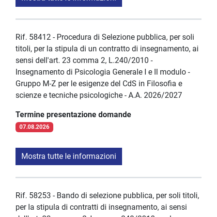
Rif. 58412 - Procedura di Selezione pubblica, per soli
titoli, per la stipula di un contratto di insegnamento, ai
sensi dell'art. 23 comma 2, L.240/2010 -
Insegnamento di Psicologia Generale I e II modulo -
Gruppo M-Z per le esigenze del CdS in Filosofia e
scienze e tecniche psicologiche - A.A. 2026/2027
Termine presentazione domande
07.08.2026
Mostra tutte le informazioni
Rif. 58253 - Bando di selezione pubblica, per soli titoli,
per la stipula di contratti di insegnamento, ai sensi