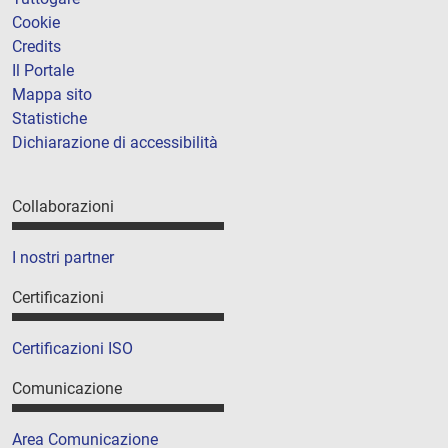
Cookie
Credits
Il Portale
Mappa sito
Statistiche
Dichiarazione di accessibilità
Collaborazioni
I nostri partner
Certificazioni
Certificazioni ISO
Comunicazione
Area Comunicazione