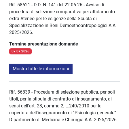
Rif. 58621 - D.D. N. 141 del 22.06.26 - Avviso di
procedura di selezione comparativa per affidamento
extra Ateneo per le esigenze della Scuola di
Specializzazione in Beni Demoetnoantropologici A.A.
2025/2026.
Termine presentazione domande
07.07.2026
Mostra tutte le informazioni
Rif. 56839 - Procedura di selezione pubblica, per soli
titoli, per la stipula di contratto di insegnamento, ai
sensi dell'art. 23, comma 2, L.240/2010 per la
copertura dell'insegnamento di “Psicologia generale”.
Dipartimento di Medicina e Chirurgia A.A. 2025/2026.