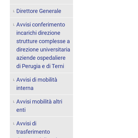
Direttore Generale
Avvisi conferimento
incarichi direzione
strutture complesse a
direzione universitaria
aziende ospedaliere
di Perugia e di Terni
Avvisi di mobilità
interna
Avvisi mobilità altri
enti
Avvisi di
trasferimento