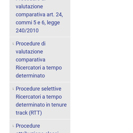
valutazione
comparativa art. 24,
commi 5 e 6, legge
240/2010
Procedure di
valutazione
comparativa
Ricercatori a tempo
determinato
Procedure selettive
Ricercatori a tempo
determinato in tenure
track (RTT)
Procedure