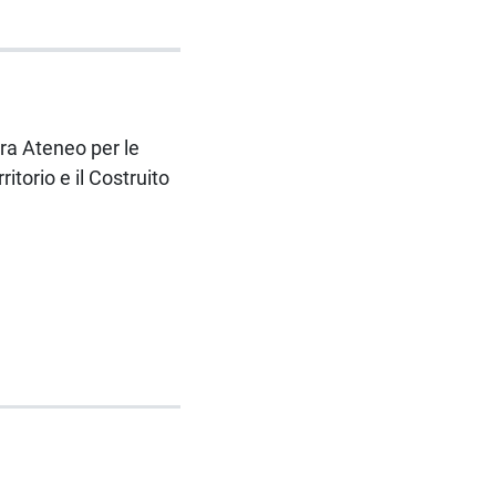
ra Ateneo per le
itorio e il Costruito