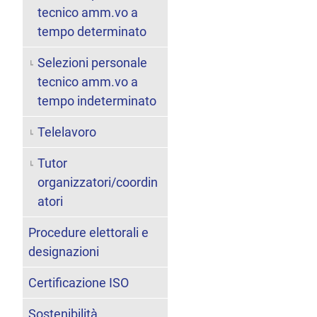
tecnico amm.vo a
tempo determinato
Selezioni personale
tecnico amm.vo a
tempo indeterminato
Telelavoro
Tutor
organizzatori/coordin
atori
Procedure elettorali e
designazioni
Certificazione ISO
Sostenibilità