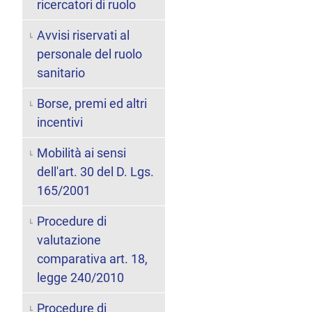
ricercatori di ruolo
Avvisi riservati al
personale del ruolo
sanitario
Borse, premi ed altri
incentivi
Mobilità ai sensi
dell'art. 30 del D. Lgs.
165/2001
Procedure di
valutazione
comparativa art. 18,
legge 240/2010
Procedure di