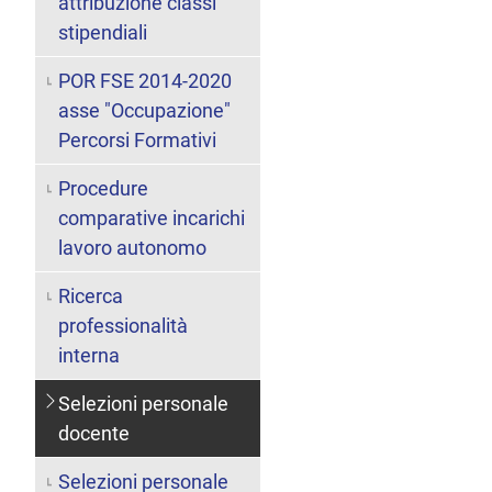
attribuzione classi
stipendiali
POR FSE 2014-2020
asse "Occupazione"
Percorsi Formativi
Procedure
comparative incarichi
lavoro autonomo
Ricerca
professionalità
interna
Selezioni personale
docente
Selezioni personale