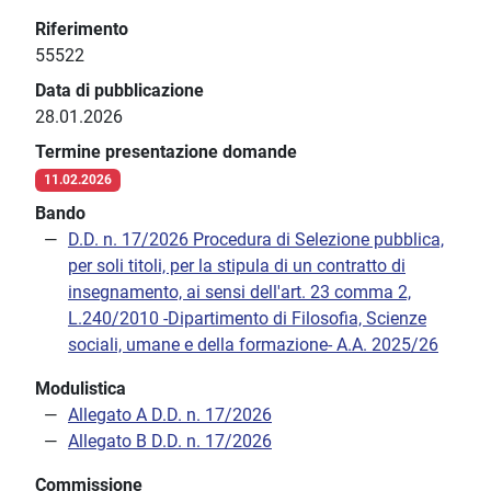
Riferimento
55522
Data di pubblicazione
28.01.2026
Termine presentazione domande
11.02.2026
Bando
D.D. n. 17/2026 Procedura di Selezione pubblica,
per soli titoli, per la stipula di un contratto di
insegnamento, ai sensi dell'art. 23 comma 2,
L.240/2010 -Dipartimento di Filosofia, Scienze
sociali, umane e della formazione- A.A. 2025/26
Modulistica
Allegato A D.D. n. 17/2026
Allegato B D.D. n. 17/2026
Commissione