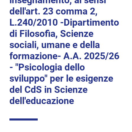
insegnamento, ai sensi
dell'art. 23 comma 2,
L.240/2010 -Dipartimento
di Filosofia, Scienze
sociali, umane e della
formazione- A.A. 2025/26
- "Psicologia dello
sviluppo" per le esigenze
del CdS in Scienze
dell'educazione