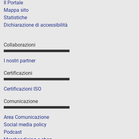
Il Portale
Mappa sito
Statistiche
Dichiarazione di accessibilità
Collaborazioni
I nostri partner
Certificazioni
Certificazioni ISO
Comunicazione
Area Comunicazione
Social media policy
Podcast