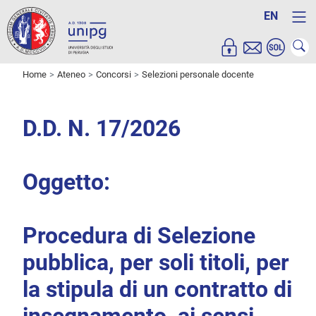
EN
Home
Ateneo
Concorsi
Selezioni personale docente
D.D. N. 17/2026
Oggetto:
Procedura di Selezione
pubblica, per soli titoli, per
la stipula di un contratto di