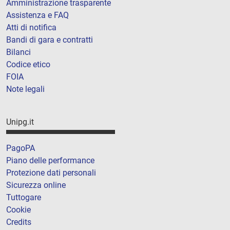
Amministrazione trasparente
Assistenza e FAQ
Atti di notifica
Bandi di gara e contratti
Bilanci
Codice etico
FOIA
Note legali
Unipg.it
PagoPA
Piano delle performance
Protezione dati personali
Sicurezza online
Tuttogare
Cookie
Credits