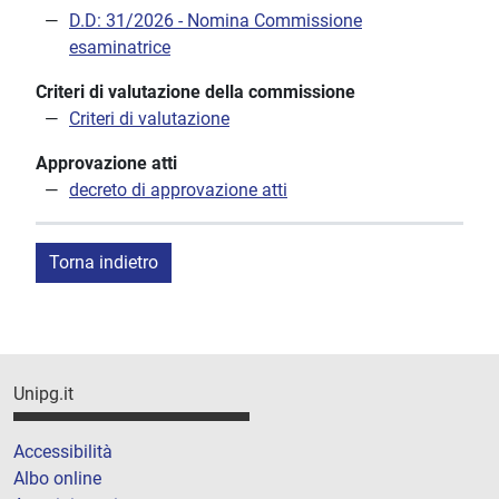
D.D: 31/2026 - Nomina Commissione
esaminatrice
Criteri di valutazione della commissione
Criteri di valutazione
Approvazione atti
decreto di approvazione atti
Torna indietro
Unipg.it
Accessibilità
Albo online