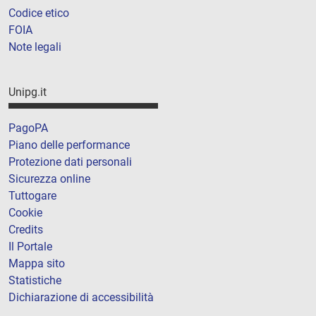
Codice etico
FOIA
Note legali
Unipg.it
PagoPA
Piano delle performance
Protezione dati personali
Sicurezza online
Tuttogare
Cookie
Credits
Il Portale
Mappa sito
Statistiche
Dichiarazione di accessibilità