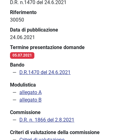
D.R. n.1470 del 24.6.2021
Riferimento
30050
Data di pubblicazione
24.06.2021
Termine presentazione domande
05.07.2021
Bando
D.R.1470 del 24.6.2021
Modulistica
allegato A
allegato B
Commissione
D.R. n. 1866 del 2.8.2021
Criteri di valutazione della commissione
Criteri di valutazione