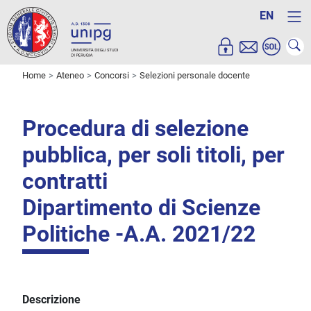
EN
Home
Ateneo
Concorsi
Selezioni personale docente
Procedura di selezione
pubblica, per soli titoli, per
contratti
Dipartimento di Scienze
Politiche -A.A. 2021/22
Descrizione