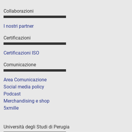
Collaborazioni
I nostri partner
Certificazioni
Certificazioni ISO
Comunicazione
Area Comunicazione
Social media policy
Podcast
Merchandising e shop
5xmille
Università degli Studi di Perugia