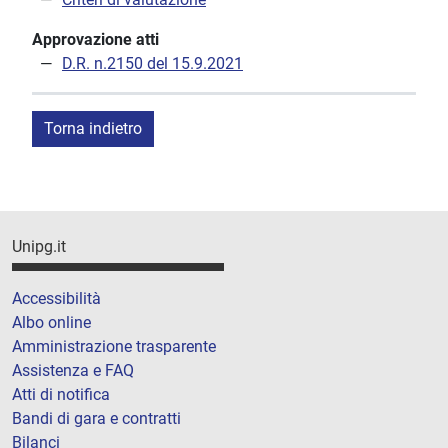
Approvazione atti
D.R. n.2150 del 15.9.2021
Torna indietro
Unipg.it
Accessibilità
Albo online
Amministrazione trasparente
Assistenza e FAQ
Atti di notifica
Bandi di gara e contratti
Bilanci