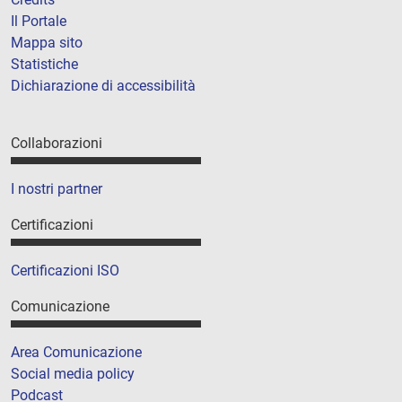
Il Portale
Mappa sito
Statistiche
Dichiarazione di accessibilità
Collaborazioni
I nostri partner
Certificazioni
Certificazioni ISO
Comunicazione
Area Comunicazione
Social media policy
Podcast