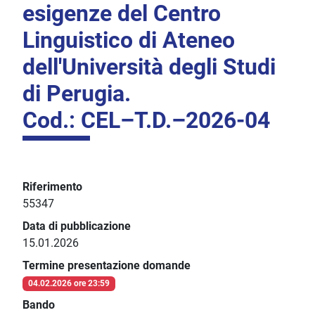
esigenze del Centro
Linguistico di Ateneo
dell'Università degli Studi
di Perugia.
Cod.: CEL–T.D.–2026-04
Riferimento
55347
Data di pubblicazione
15.01.2026
Termine presentazione domande
04.02.2026 ore 23:59
Bando