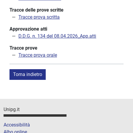
Tracce delle prove scritte
Tracce prova scritta
Approvazione atti
D.D.G. n. 134 del 08.04.2026_App.atti
Tracce prove
Tracce prova orale
Torna indietro
Unipg.it
Accessibilità
Albo online