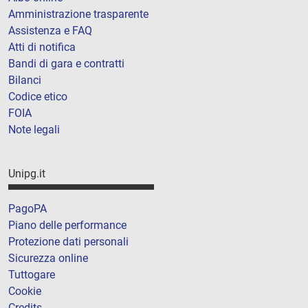
Amministrazione trasparente
Assistenza e FAQ
Atti di notifica
Bandi di gara e contratti
Bilanci
Codice etico
FOIA
Note legali
Unipg.it
PagoPA
Piano delle performance
Protezione dati personali
Sicurezza online
Tuttogare
Cookie
Credits