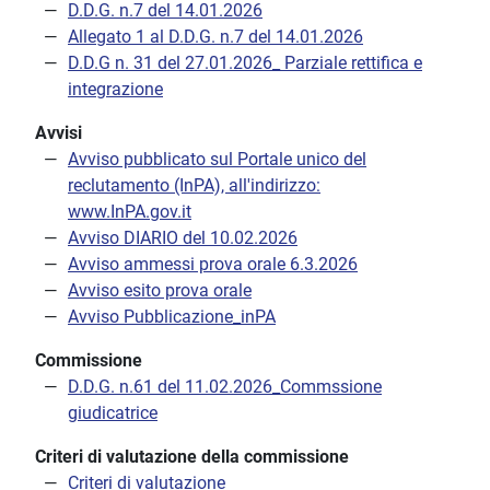
D.D.G. n.7 del 14.01.2026
Allegato 1 al D.D.G. n.7 del 14.01.2026
D.D.G n. 31 del 27.01.2026_ Parziale rettifica e
integrazione
Avvisi
Avviso pubblicato sul Portale unico del
reclutamento (InPA), all'indirizzo:
www.InPA.gov.it
Avviso DIARIO del 10.02.2026
Avviso ammessi prova orale 6.3.2026
Avviso esito prova orale
Avviso Pubblicazione_inPA
Commissione
D.D.G. n.61 del 11.02.2026_Commssione
giudicatrice
Criteri di valutazione della commissione
Criteri di valutazione