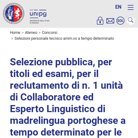
EN
Home
Ateneo
Concorsi
Selezioni personale tecnico amm.vo a tempo determinato
Selezione pubblica, per
titoli ed esami, per il
reclutamento di n. 1 unità
di Collaboratore ed
Esperto Linguistico di
madrelingua portoghese a
tempo determinato per le