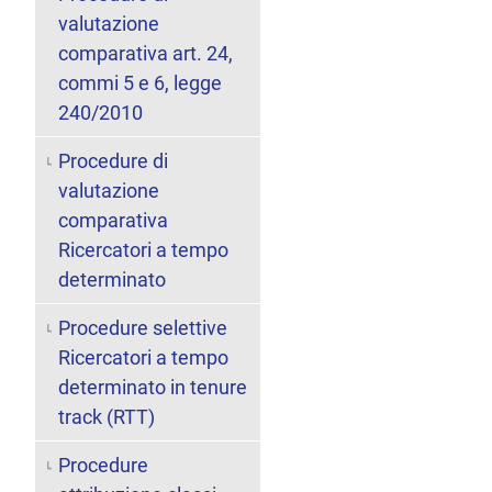
valutazione
comparativa art. 24,
commi 5 e 6, legge
240/2010
Procedure di
valutazione
comparativa
Ricercatori a tempo
determinato
Procedure selettive
Ricercatori a tempo
determinato in tenure
track (RTT)
Procedure