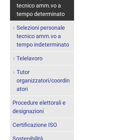
tecnico amm.vo a
tempo determinato
Selezioni personale
tecnico amm.vo a
tempo indeterminato
Telelavoro
Tutor
organizzatori/coordin
atori
Procedure elettorali e
designazioni
Certificazione ISO
Sostenibilità