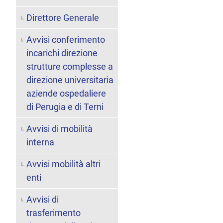
Direttore Generale
Avvisi conferimento
incarichi direzione
strutture complesse a
direzione universitaria
aziende ospedaliere
di Perugia e di Terni
Avvisi di mobilità
interna
Avvisi mobilità altri
enti
Avvisi di
trasferimento