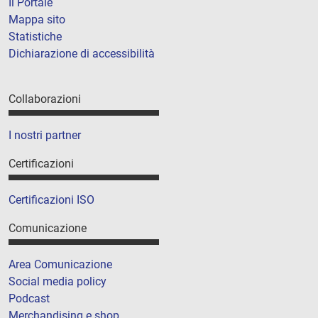
Il Portale
Mappa sito
Statistiche
Dichiarazione di accessibilità
Collaborazioni
I nostri partner
Certificazioni
Certificazioni ISO
Comunicazione
Area Comunicazione
Social media policy
Podcast
Merchandising e shop