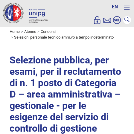
EN
Home
Ateneo
Concorsi
Selezioni personale tecnico amm.vo a tempo indeterminato
Selezione pubblica, per
esami, per il reclutamento
di n. 1 posto di Categoria
D – area amministrativa –
gestionale - per le
esigenze del servizio di
controllo di gestione