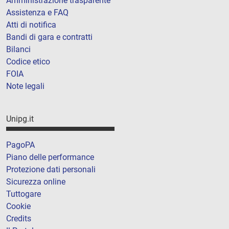
Amministrazione trasparente
Assistenza e FAQ
Atti di notifica
Bandi di gara e contratti
Bilanci
Codice etico
FOIA
Note legali
Unipg.it
PagoPA
Piano delle performance
Protezione dati personali
Sicurezza online
Tuttogare
Cookie
Credits