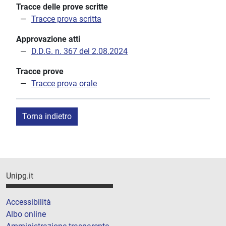
Tracce delle prove scritte
Tracce prova scritta
Approvazione atti
D.D.G. n. 367 del 2.08.2024
Tracce prove
Tracce prova orale
Torna indietro
Unipg.it
Accessibilità
Albo online