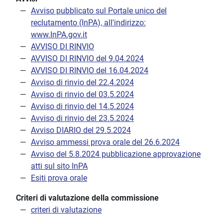
Avviso pubblicato sul Portale unico del
reclutamento (InPA), all'indirizzo:
www.InPA.gov.it
AVVISO DI RINVIO
AVVISO DI RINVIO del 9.04.2024
AVVISO DI RINVIO del 16.04.2024
Avviso di rinvio del 22.4.2024
Avviso di rinvio del 03.5.2024
Avviso di rinvio del 14.5.2024
Avviso di rinvio del 23.5.2024
Avviso DIARIO del 29.5.2024
Avviso ammessi prova orale del 26.6.2024
Avviso del 5.8.2024 pubblicazione approvazione
atti sul sito InPA
Esiti prova orale
Criteri di valutazione della commissione
criteri di valutazione