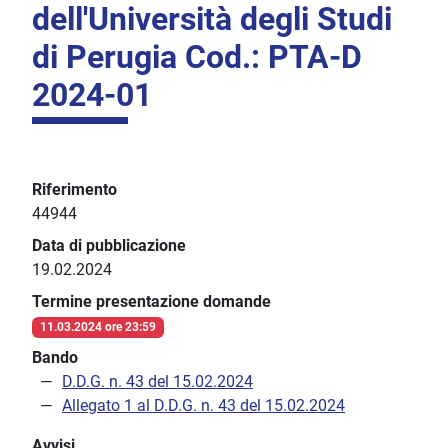
dell'Università degli Studi
di Perugia Cod.: PTA-D
2024-01
Riferimento
44944
Data di pubblicazione
19.02.2024
Termine presentazione domande
11.03.2024 ore 23:59
Bando
D.D.G. n. 43 del 15.02.2024
Allegato 1 al D.D.G. n. 43 del 15.02.2024
Avvisi