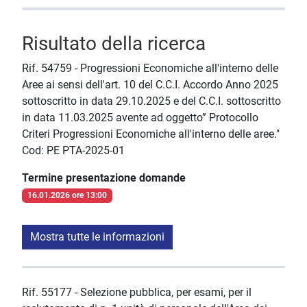
Risultato della ricerca
Rif. 54759 - Progressioni Economiche all'interno delle
Aree ai sensi dell'art. 10 del C.C.I. Accordo Anno 2025
sottoscritto in data 29.10.2025 e del C.C.I. sottoscritto
in data 11.03.2025 avente ad oggetto” Protocollo
Criteri Progressioni Economiche all'interno delle aree."
Cod: PE PTA-2025-01
Termine presentazione domande
16.01.2026 ore 13:00
Mostra tutte le informazioni
Rif. 55177 - Selezione pubblica, per esami, per il