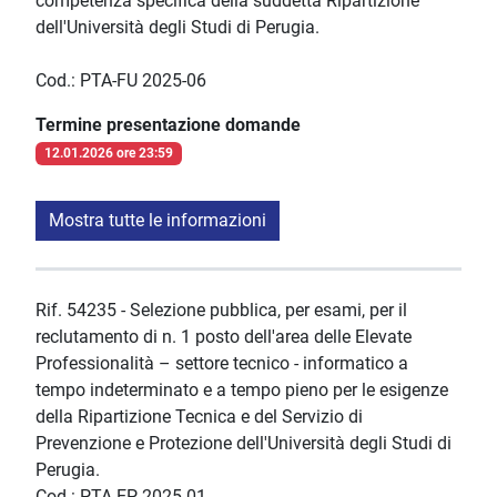
competenza specifica della suddetta Ripartizione
dell'Università degli Studi di Perugia.
Cod.: PTA-FU 2025-06
Termine presentazione domande
12.01.2026 ore 23:59
Mostra tutte le informazioni
Rif. 54235 - Selezione pubblica, per esami, per il
reclutamento di n. 1 posto dell'area delle Elevate
Professionalità – settore tecnico - informatico a
tempo indeterminato e a tempo pieno per le esigenze
della Ripartizione Tecnica e del Servizio di
Prevenzione e Protezione dell'Università degli Studi di
Perugia.
Cod.: PTA-EP-2025-01