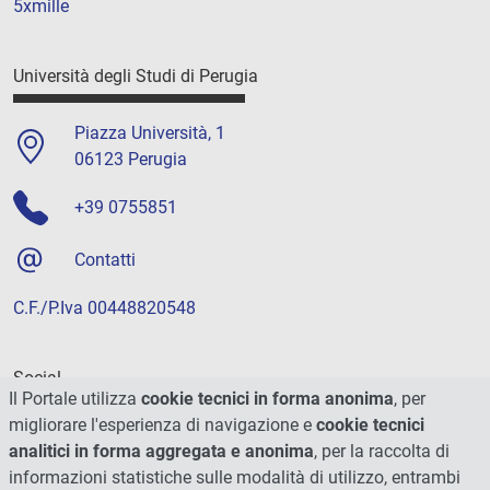
5xmille
Università degli Studi di Perugia
Piazza Università, 1
06123 Perugia
+39 0755851
Contatti
C.F./P.Iva 00448820548
Social
Il Portale utilizza
cookie tecnici in forma anonima
, per
migliorare l'esperienza di navigazione e
cookie tecnici
analitici in forma aggregata e anonima
, per la raccolta di
informazioni statistiche sulle modalità di utilizzo, entrambi