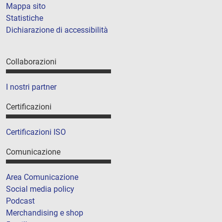
Mappa sito
Statistiche
Dichiarazione di accessibilità
Collaborazioni
I nostri partner
Certificazioni
Certificazioni ISO
Comunicazione
Area Comunicazione
Social media policy
Podcast
Merchandising e shop