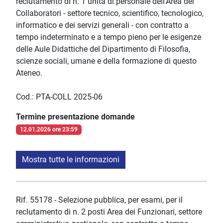
reclutamento di n. 1 unità di personale dell'Area dei
Collaboratori - settore tecnico, scientifico, tecnologico,
informatico e dei servizi generali - con contratto a
tempo indeterminato e a tempo pieno per le esigenze
delle Aule Didattiche del Dipartimento di Filosofia,
scienze sociali, umane e della formazione di questo
Ateneo.
Cod.: PTA-COLL 2025-06
Termine presentazione domande
12.01.2026 ore 23:59
Mostra tutte le informazioni
Rif. 55178 - Selezione pubblica, per esami, per il
reclutamento di n. 2 posti Area dei Funzionari, settore