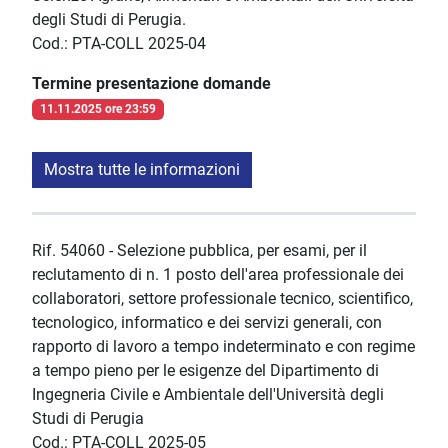
degli Studi di Perugia.
Cod.: PTA-COLL 2025-04
Termine presentazione domande
11.11.2025 ore 23:59
Mostra tutte le informazioni
Rif. 54060 - Selezione pubblica, per esami, per il
reclutamento di n. 1 posto dell'area professionale dei
collaboratori, settore professionale tecnico, scientifico,
tecnologico, informatico e dei servizi generali, con
rapporto di lavoro a tempo indeterminato e con regime
a tempo pieno per le esigenze del Dipartimento di
Ingegneria Civile e Ambientale dell'Università degli
Studi di Perugia
Cod.: PTA-COLL 2025-05