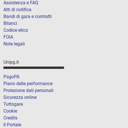
Assistenza e FAQ
Atti di notifica
Bandi di gara e contratti
Bilanci
Codice etico
FOIA
Note legali
Unipg.it
PagoPA
Piano delle performance
Protezione dati personali
Sicurezza online
Tuttogare
Cookie
Credits
Il Portale