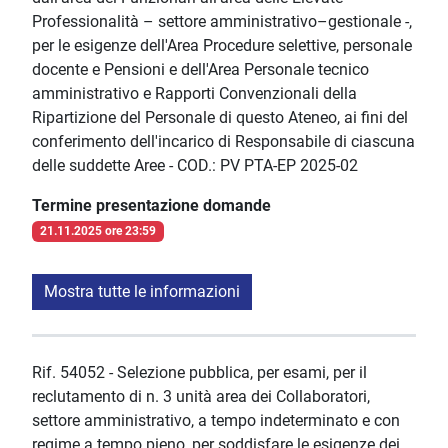
Professionalità – settore amministrativo–gestionale -,
per le esigenze dell'Area Procedure selettive, personale
docente e Pensioni e dell'Area Personale tecnico
amministrativo e Rapporti Convenzionali della
Ripartizione del Personale di questo Ateneo, ai fini del
conferimento dell'incarico di Responsabile di ciascuna
delle suddette Aree - COD.: PV PTA-EP 2025-02
Termine presentazione domande
21.11.2025 ore 23:59
Mostra tutte le informazioni
Rif. 54052 - Selezione pubblica, per esami, per il
reclutamento di n. 3 unità area dei Collaboratori,
settore amministrativo, a tempo indeterminato e con
regime a tempo pieno, per soddisfare le esigenze dei