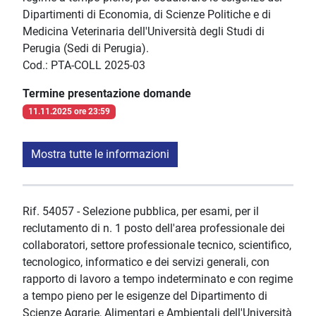
Dipartimenti di Economia, di Scienze Politiche e di
Medicina Veterinaria dell'Università degli Studi di
Perugia (Sedi di Perugia).
Cod.: PTA-COLL 2025-03
Termine presentazione domande
11.11.2025 ore 23:59
Mostra tutte le informazioni
Rif. 54057 - Selezione pubblica, per esami, per il
reclutamento di n. 1 posto dell'area professionale dei
collaboratori, settore professionale tecnico, scientifico,
tecnologico, informatico e dei servizi generali, con
rapporto di lavoro a tempo indeterminato e con regime
a tempo pieno per le esigenze del Dipartimento di
Scienze Agrarie, Alimentari e Ambientali dell'Università