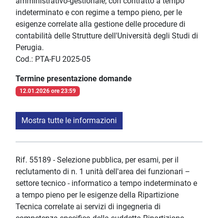
amministrativo-gestionale, con contratto a tempo
indeterminato e con regime a tempo pieno, per le
esigenze correlate alla gestione delle procedure di
contabilità delle Strutture dell'Università degli Studi di
Perugia.
Cod.: PTA-FU 2025-05
Termine presentazione domande
12.01.2026 ore 23:59
Mostra tutte le informazioni
Rif. 55189 - Selezione pubblica, per esami, per il
reclutamento di n. 1 unità dell'area dei funzionari –
settore tecnico - informatico a tempo indeterminato e
a tempo pieno per le esigenze della Ripartizione
Tecnica correlate ai servizi di ingegneria di