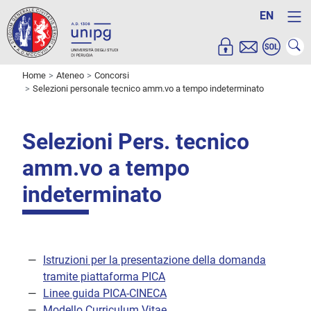
EN
Home
Ateneo
Concorsi
Selezioni personale tecnico amm.vo a tempo indeterminato
Selezioni Pers. tecnico
amm.vo a tempo
indeterminato
Istruzioni per la presentazione della domanda
tramite piattaforma PICA
Linee guida PICA-CINECA
Modello Curriculum Vitae