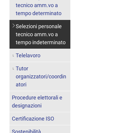
tecnico amm.vo a
tempo determinato
Selezioni personale
tecnico amm.vo a
tempo indeterminato
Telelavoro
Tutor
organizzatori/coordin
atori
Procedure elettorali e
designazioni
Certificazione ISO
Sostenibilità