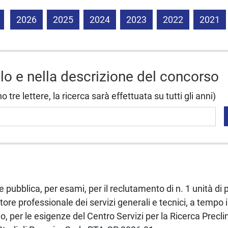
2026
2025
2024
2023
2022
2021
olo e nella descrizione del concorso
tre lettere, la ricerca sarà effettuata su tutti gli anni)
e pubblica, per esami, per il reclutamento di n. 1 unità di 
tore professionale dei servizi generali e tecnici, a tempo
, per le esigenze del Centro Servizi per la Ricerca Precli