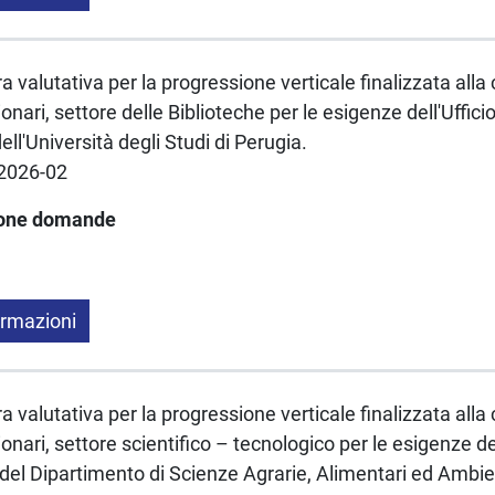
a valutativa per la progressione verticale finalizzata alla 
onari, settore delle Biblioteche per le esigenze dell'Ufficio
ll'Università degli Studi di Perugia.
2026-02
ione domande
ormazioni
a valutativa per la progressione verticale finalizzata alla 
onari, settore scientifico – tecnologico per le esigenze de
el Dipartimento di Scienze Agrarie, Alimentari ed Ambient