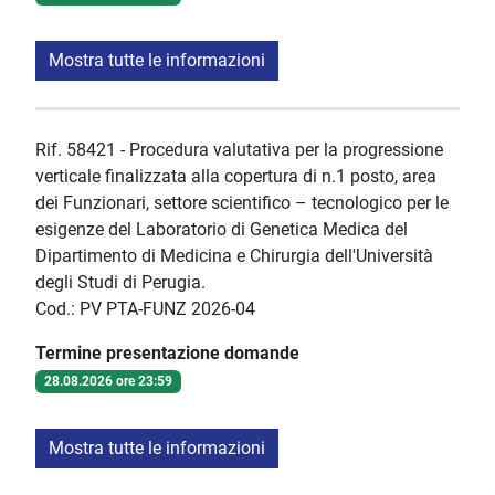
Mostra tutte le informazioni
Rif. 58421 - Procedura valutativa per la progressione
verticale finalizzata alla copertura di n.1 posto, area
dei Funzionari, settore scientifico – tecnologico per le
esigenze del Laboratorio di Genetica Medica del
Dipartimento di Medicina e Chirurgia dell'Università
degli Studi di Perugia.
Cod.: PV PTA-FUNZ 2026-04
Termine presentazione domande
28.08.2026 ore 23:59
Mostra tutte le informazioni