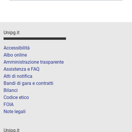
Unipg.it
Accessibilità
Albo online
Amministrazione trasparente
Assistenza e FAQ
Atti di notifica
Bandi di gara e contratti
Bilanci
Codice etico
FOIA
Note legali
Unipg.it