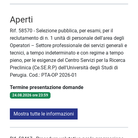
Aperti
Rif. 58570 - Selezione pubblica, per esami, per il
reclutamento di n. 1 unità di personale dell'area degli
Operatori – Settore professionale dei servizi generali e
tecnici, a tempo indeterminato e con regime a tempo
pieno, per le esigenze del Centro Servizi per la Ricerca
Preclinica (Ce.SE.R.P) dell'Università degli Studi di
Perugia. Cod.: PTA-OP 2026-01
Termine presentazione domande
24.08.2026 ore 23:59
Mostra tutte le informazioni