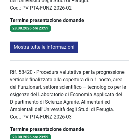
dell'Università degli Studi di Perugia.
Cod.: PV PTA-FUNZ 2026-02
Termine presentazione domande
28.08.2026 ore 23:59
Mostra tutte le informazioni
Rif. 58420 - Procedura valutativa per la progressione
verticale finalizzata alla copertura di n.1 posto, area
dei Funzionari, settore scientifico – tecnologico per le
esigenze del Laboratorio di Economia Applicata del
Dipartimento di Scienze Agrarie, Alimentari ed
Ambientali dell'Università degli Studi di Perugia.
Cod.: PV PTA-FUNZ 2026-03
Termine presentazione domande
28.08.2026 ore 23:59