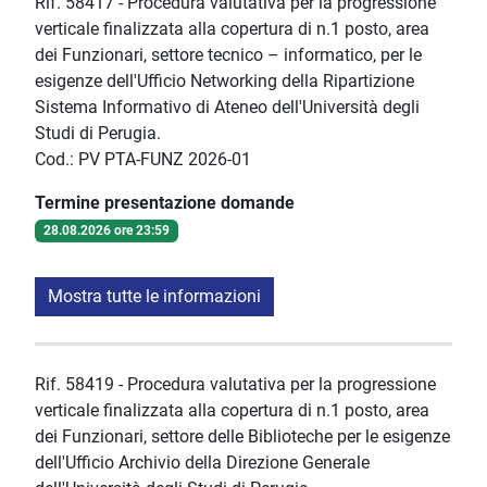
Rif. 58417 - Procedura valutativa per la progressione
verticale finalizzata alla copertura di n.1 posto, area
dei Funzionari, settore tecnico – informatico, per le
esigenze dell'Ufficio Networking della Ripartizione
Sistema Informativo di Ateneo dell'Università degli
Studi di Perugia.
Cod.: PV PTA-FUNZ 2026-01
Termine presentazione domande
28.08.2026 ore 23:59
Mostra tutte le informazioni
Rif. 58419 - Procedura valutativa per la progressione
verticale finalizzata alla copertura di n.1 posto, area
dei Funzionari, settore delle Biblioteche per le esigenze
dell'Ufficio Archivio della Direzione Generale