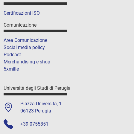
Certificazioni ISO
Comunicazione
Area Comunicazione
Social media policy
Podcast
Merchandising e shop
5xmille
Università degli Studi di Perugia
Piazza Università, 1
06123 Perugia
+39 0755851