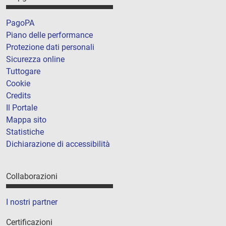
PagoPA
Piano delle performance
Protezione dati personali
Sicurezza online
Tuttogare
Cookie
Credits
Il Portale
Mappa sito
Statistiche
Dichiarazione di accessibilità
Collaborazioni
I nostri partner
Certificazioni