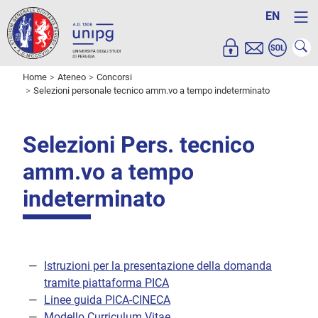
EN
Home
Ateneo
Concorsi
Selezioni personale tecnico amm.vo a tempo indeterminato
Selezioni Pers. tecnico
amm.vo a tempo
indeterminato
Istruzioni per la presentazione della domanda
tramite piattaforma PICA
Linee guida PICA-CINECA
Modello Curriculum Vitae