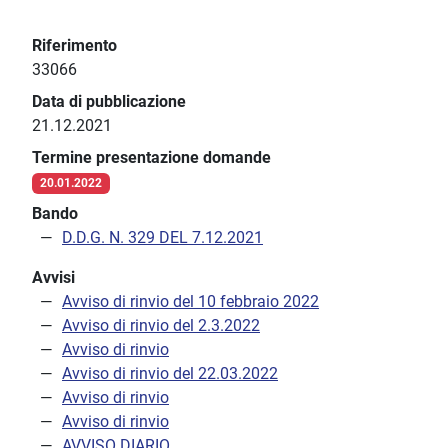
Riferimento
33066
Data di pubblicazione
21.12.2021
Termine presentazione domande
20.01.2022
Bando
D.D.G. N. 329 DEL 7.12.2021
Avvisi
Avviso di rinvio del 10 febbraio 2022
Avviso di rinvio del 2.3.2022
Avviso di rinvio
Avviso di rinvio del 22.03.2022
Avviso di rinvio
Avviso di rinvio
AVVISO DIARIO