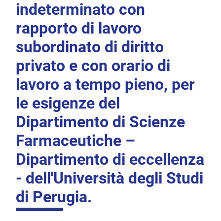
indeterminato con
rapporto di lavoro
subordinato di diritto
privato e con orario di
lavoro a tempo pieno, per
le esigenze del
Dipartimento di Scienze
Farmaceutiche –
Dipartimento di eccellenza
- dell'Università degli Studi
di Perugia.