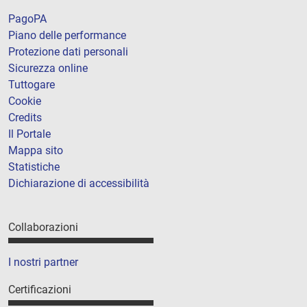
PagoPA
Piano delle performance
Protezione dati personali
Sicurezza online
Tuttogare
Cookie
Credits
Il Portale
Mappa sito
Statistiche
Dichiarazione di accessibilità
Collaborazioni
I nostri partner
Certificazioni