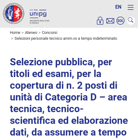
EN
Home
Ateneo
Concorsi
Selezioni personale tecnico amm.vo a tempo indeterminato
Selezione pubblica, per
titoli ed esami, per la
copertura di n. 2 posti di
unità di Categoria D – area
tecnica, tecnico-
scientifica ed elaborazione
dati, da assumere a tempo