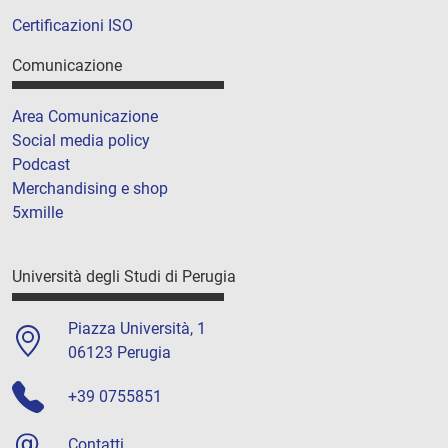
Certificazioni ISO
Comunicazione
Area Comunicazione
Social media policy
Podcast
Merchandising e shop
5xmille
Università degli Studi di Perugia
Piazza Università, 1
06123 Perugia
+39 0755851
Contatti