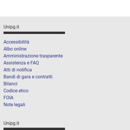
Unipg.it
Accessibilità
Albo online
Amministrazione trasparente
Assistenza e FAQ
Atti di notifica
Bandi di gara e contratti
Bilanci
Codice etico
FOIA
Note legali
Unipg.it