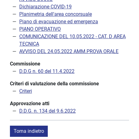
Dichiarazione COVID-19
Planimetria dell'area concorsuale
Piano di evacuazione ed emergenza
PIANO OPERATIVO
COMUNICAZIONE DEL 10.05.2022 - CAT. D AREA
TECNICA
AVVISO DEL 24.05.2022 AMM.PROVA ORALE
Commissione
D.D.G n. 60 del 11.4.2022
Criteri di valutazione della commissione
Criteri
Approvazione atti
D.D.G. n. 134 del 9.6.2022
Torna indietro