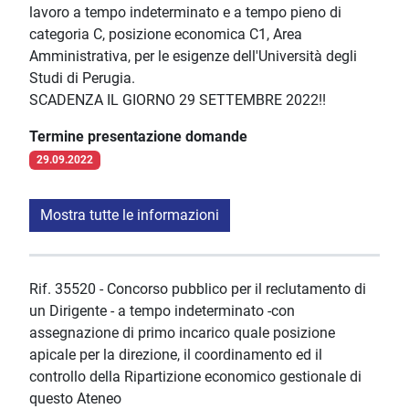
lavoro a tempo indeterminato e a tempo pieno di
categoria C, posizione economica C1, Area
Amministrativa, per le esigenze dell'Università degli
Studi di Perugia.
SCADENZA IL GIORNO 29 SETTEMBRE 2022!!
Termine presentazione domande
29.09.2022
Mostra tutte le informazioni
Rif. 35520 - Concorso pubblico per il reclutamento di
un Dirigente - a tempo indeterminato -con
assegnazione di primo incarico quale posizione
apicale per la direzione, il coordinamento ed il
controllo della Ripartizione economico gestionale di
questo Ateneo