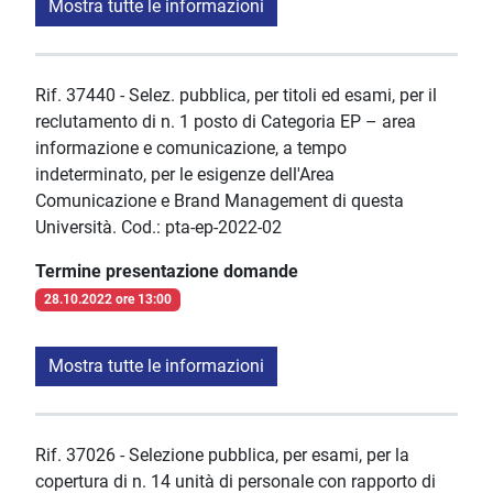
Mostra tutte le informazioni
Rif. 37440 - Selez. pubblica, per titoli ed esami, per il
reclutamento di n. 1 posto di Categoria EP – area
informazione e comunicazione, a tempo
indeterminato, per le esigenze dell'Area
Comunicazione e Brand Management di questa
Università. Cod.: pta-ep-2022-02
Termine presentazione domande
28.10.2022 ore 13:00
Mostra tutte le informazioni
Rif. 37026 - Selezione pubblica, per esami, per la
copertura di n. 14 unità di personale con rapporto di