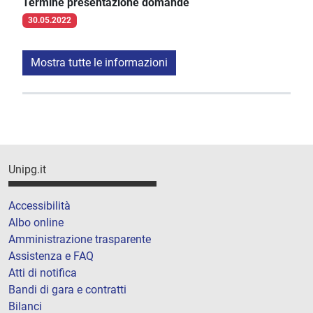
Termine presentazione domande
30.05.2022
Mostra tutte le informazioni
Unipg.it
Accessibilità
Albo online
Amministrazione trasparente
Assistenza e FAQ
Atti di notifica
Bandi di gara e contratti
Bilanci