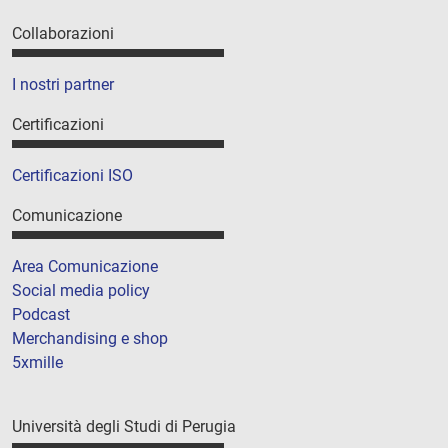
Collaborazioni
I nostri partner
Certificazioni
Certificazioni ISO
Comunicazione
Area Comunicazione
Social media policy
Podcast
Merchandising e shop
5xmille
Università degli Studi di Perugia