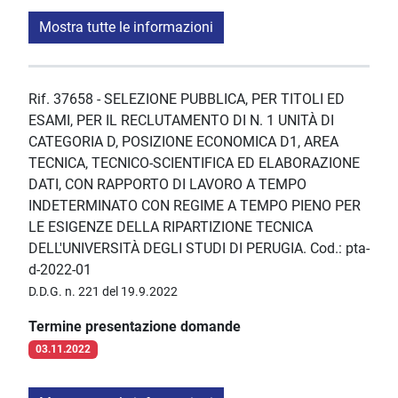
Mostra tutte le informazioni
Rif. 37658 - SELEZIONE PUBBLICA, PER TITOLI ED
ESAMI, PER IL RECLUTAMENTO DI N. 1 UNITÀ DI
CATEGORIA D, POSIZIONE ECONOMICA D1, AREA
TECNICA, TECNICO-SCIENTIFICA ED ELABORAZIONE
DATI, CON RAPPORTO DI LAVORO A TEMPO
INDETERMINATO CON REGIME A TEMPO PIENO PER
LE ESIGENZE DELLA RIPARTIZIONE TECNICA
DELL'UNIVERSITÀ DEGLI STUDI DI PERUGIA. Cod.: pta-
d-2022-01
D.D.G. n. 221 del 19.9.2022
Termine presentazione domande
03.11.2022