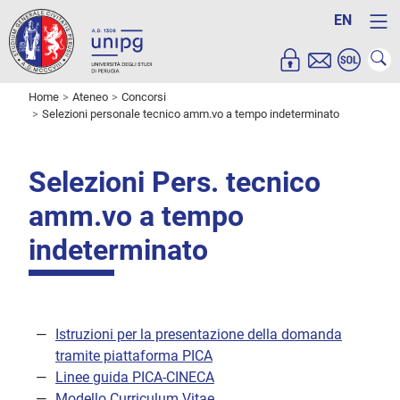
EN
Home
Ateneo
Concorsi
Selezioni personale tecnico amm.vo a tempo indeterminato
Selezioni Pers. tecnico
amm.vo a tempo
indeterminato
Istruzioni per la presentazione della domanda
tramite piattaforma PICA
Linee guida PICA-CINECA
Modello Curriculum Vitae