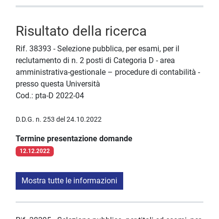
Risultato della ricerca
Rif. 38393 - Selezione pubblica, per esami, per il
reclutamento di n. 2 posti di Categoria D - area
amministrativa-gestionale – procedure di contabilità -
presso questa Università
Cod.: pta-D 2022-04
D.D.G. n. 253 del 24.10.2022
Termine presentazione domande
12.12.2022
Mostra tutte le informazioni