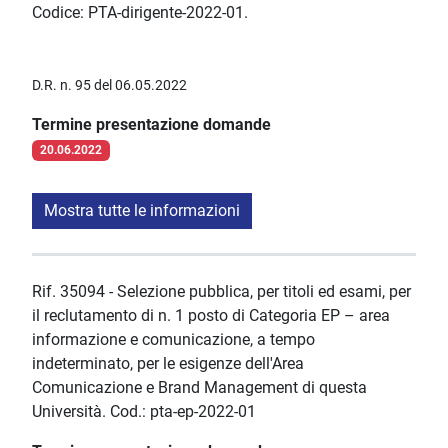
Codice: PTA-dirigente-2022-01.
D.R. n. 95 del 06.05.2022
Termine presentazione domande
20.06.2022
Mostra tutte le informazioni
Rif. 35094 - Selezione pubblica, per titoli ed esami, per
il reclutamento di n. 1 posto di Categoria EP – area
informazione e comunicazione, a tempo
indeterminato, per le esigenze dell'Area
Comunicazione e Brand Management di questa
Università. Cod.: pta-ep-2022-01