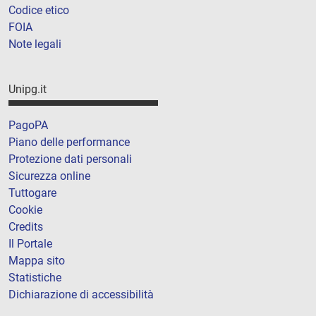
Codice etico
FOIA
Note legali
Unipg.it
PagoPA
Piano delle performance
Protezione dati personali
Sicurezza online
Tuttogare
Cookie
Credits
Il Portale
Mappa sito
Statistiche
Dichiarazione di accessibilità