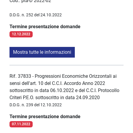
Cod.: pta-D 2022-02
D.D.G. n. 252 del 24.10.2022
Termine presentazione domande
12.12.2022
Mostra tutte le informazioni
Rif. 37833 - Progressioni Economiche Orizzontali ai
sensi dell'art. 10 del C.C.I. Accordo Anno 2022
sottoscritto in data 06.10.2022 e del C.C.I. Protocollo
Criteri P.E.O. sottoscritto in data 24.09.2020
D.D.G. n. 239 del 12.10.2022
Termine presentazione domande
07.11.2022