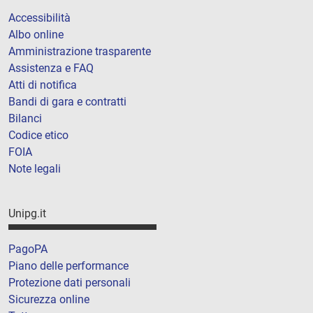
Accessibilità
Albo online
Amministrazione trasparente
Assistenza e FAQ
Atti di notifica
Bandi di gara e contratti
Bilanci
Codice etico
FOIA
Note legali
Unipg.it
PagoPA
Piano delle performance
Protezione dati personali
Sicurezza online