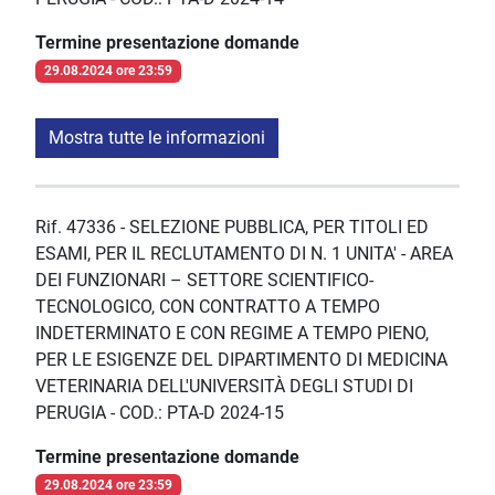
Termine presentazione domande
29.08.2024 ore 23:59
Mostra tutte le informazioni
Rif. 47336 - SELEZIONE PUBBLICA, PER TITOLI ED
ESAMI, PER IL RECLUTAMENTO DI N. 1 UNITA' - AREA
DEI FUNZIONARI – SETTORE SCIENTIFICO-
TECNOLOGICO, CON CONTRATTO A TEMPO
INDETERMINATO E CON REGIME A TEMPO PIENO,
PER LE ESIGENZE DEL DIPARTIMENTO DI MEDICINA
VETERINARIA DELL'UNIVERSITÀ DEGLI STUDI DI
PERUGIA - COD.: PTA-D 2024-15
Termine presentazione domande
29.08.2024 ore 23:59