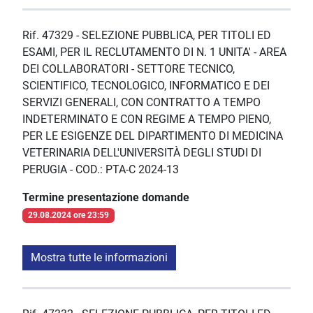
Rif. 47329 - SELEZIONE PUBBLICA, PER TITOLI ED
ESAMI, PER IL RECLUTAMENTO DI N. 1 UNITA' - AREA
DEI COLLABORATORI - SETTORE TECNICO,
SCIENTIFICO, TECNOLOGICO, INFORMATICO E DEI
SERVIZI GENERALI, CON CONTRATTO A TEMPO
INDETERMINATO E CON REGIME A TEMPO PIENO,
PER LE ESIGENZE DEL DIPARTIMENTO DI MEDICINA
VETERINARIA DELL'UNIVERSITÀ DEGLI STUDI DI
PERUGIA - COD.: PTA-C 2024-13
Termine presentazione domande
29.08.2024 ore 23:59
Mostra tutte le informazioni