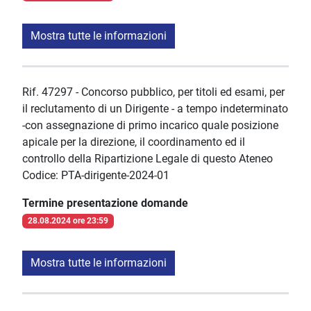
Mostra tutte le informazioni
Rif. 47297 - Concorso pubblico, per titoli ed esami, per
il reclutamento di un Dirigente - a tempo indeterminato
-con assegnazione di primo incarico quale posizione
apicale per la direzione, il coordinamento ed il
controllo della Ripartizione Legale di questo Ateneo
Codice: PTA-dirigente-2024-01
Termine presentazione domande
28.08.2024 ore 23:59
Mostra tutte le informazioni