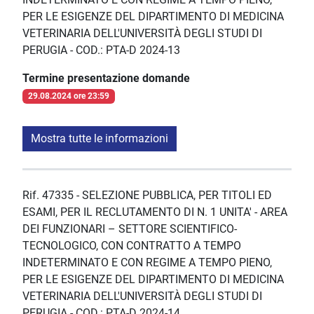
PER LE ESIGENZE DEL DIPARTIMENTO DI MEDICINA
VETERINARIA DELL'UNIVERSITÀ DEGLI STUDI DI
PERUGIA - COD.: PTA-D 2024-13
Termine presentazione domande
29.08.2024 ore 23:59
Mostra tutte le informazioni
Rif. 47335 - SELEZIONE PUBBLICA, PER TITOLI ED
ESAMI, PER IL RECLUTAMENTO DI N. 1 UNITA' - AREA
DEI FUNZIONARI – SETTORE SCIENTIFICO-
TECNOLOGICO, CON CONTRATTO A TEMPO
INDETERMINATO E CON REGIME A TEMPO PIENO,
PER LE ESIGENZE DEL DIPARTIMENTO DI MEDICINA
VETERINARIA DELL'UNIVERSITÀ DEGLI STUDI DI
PERUGIA - COD.: PTA-D 2024-14