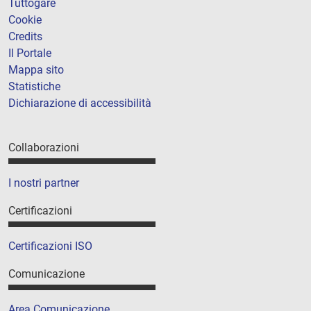
Tuttogare
Cookie
Credits
Il Portale
Mappa sito
Statistiche
Dichiarazione di accessibilità
Collaborazioni
I nostri partner
Certificazioni
Certificazioni ISO
Comunicazione
Area Comunicazione