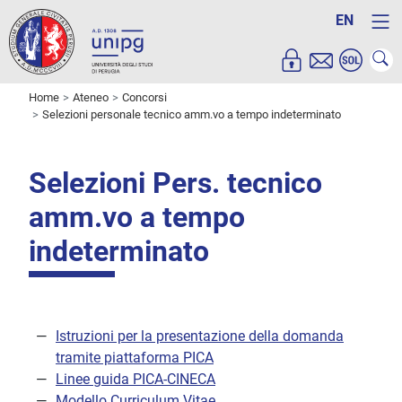
EN
Home
Ateneo
Concorsi
Selezioni personale tecnico amm.vo a tempo indeterminato
Selezioni Pers. tecnico
amm.vo a tempo
indeterminato
Istruzioni per la presentazione della domanda
tramite piattaforma PICA
Linee guida PICA-CINECA
Modello Curriculum Vitae