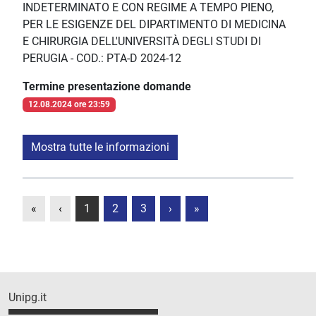
INDETERMINATO E CON REGIME A TEMPO PIENO,
PER LE ESIGENZE DEL DIPARTIMENTO DI MEDICINA
E CHIRURGIA DELL'UNIVERSITÀ DEGLI STUDI DI
PERUGIA - COD.: PTA-D 2024-12
Termine presentazione domande
12.08.2024 ore 23:59
Mostra tutte le informazioni
«
‹
1
2
3
›
»
Unipg.it