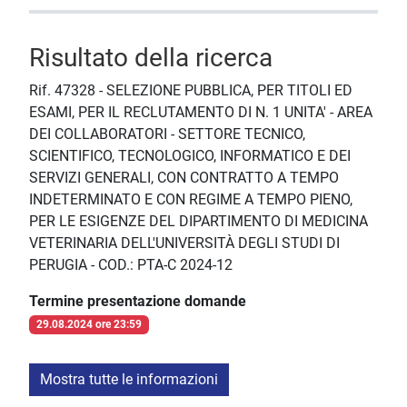
Risultato della ricerca
Rif. 47328 - SELEZIONE PUBBLICA, PER TITOLI ED
ESAMI, PER IL RECLUTAMENTO DI N. 1 UNITA' - AREA
DEI COLLABORATORI - SETTORE TECNICO,
SCIENTIFICO, TECNOLOGICO, INFORMATICO E DEI
SERVIZI GENERALI, CON CONTRATTO A TEMPO
INDETERMINATO E CON REGIME A TEMPO PIENO,
PER LE ESIGENZE DEL DIPARTIMENTO DI MEDICINA
VETERINARIA DELL'UNIVERSITÀ DEGLI STUDI DI
PERUGIA - COD.: PTA-C 2024-12
Termine presentazione domande
29.08.2024 ore 23:59
Mostra tutte le informazioni