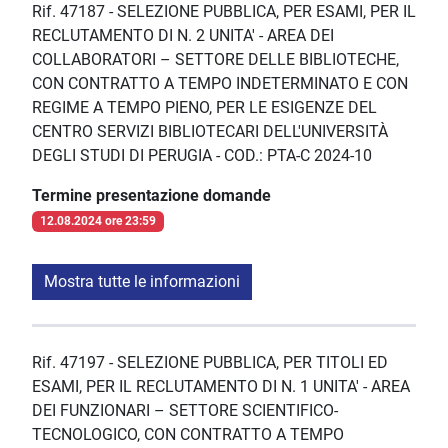
Rif. 47187 - SELEZIONE PUBBLICA, PER ESAMI, PER IL
RECLUTAMENTO DI N. 2 UNITA' - AREA DEI
COLLABORATORI – SETTORE DELLE BIBLIOTECHE,
CON CONTRATTO A TEMPO INDETERMINATO E CON
REGIME A TEMPO PIENO, PER LE ESIGENZE DEL
CENTRO SERVIZI BIBLIOTECARI DELL'UNIVERSITÀ
DEGLI STUDI DI PERUGIA - COD.: PTA-C 2024-10
Termine presentazione domande
12.08.2024 ore 23:59
Mostra tutte le informazioni
Rif. 47197 - SELEZIONE PUBBLICA, PER TITOLI ED
ESAMI, PER IL RECLUTAMENTO DI N. 1 UNITA' - AREA
DEI FUNZIONARI – SETTORE SCIENTIFICO-
TECNOLOGICO, CON CONTRATTO A TEMPO