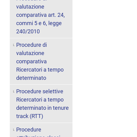
valutazione
comparativa art. 24,
commi 5 e 6, legge
240/2010
Procedure di
valutazione
comparativa
Ricercatori a tempo
determinato
Procedure selettive
Ricercatori a tempo
determinato in tenure
track (RTT)
Procedure