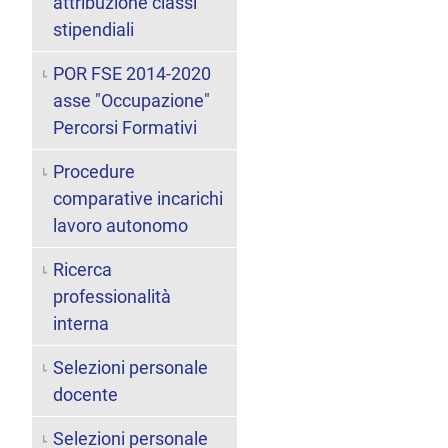
attribuzione classi
stipendiali
POR FSE 2014-2020
asse "Occupazione"
Percorsi Formativi
Procedure
comparative incarichi
lavoro autonomo
Ricerca
professionalità
interna
Selezioni personale
docente
Selezioni personale