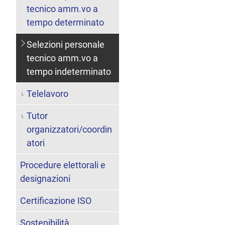
tecnico amm.vo a
tempo determinato
Selezioni personale
tecnico amm.vo a
tempo indeterminato
Telelavoro
Tutor
organizzatori/coordin
atori
Procedure elettorali e
designazioni
Certificazione ISO
Sostenibilità