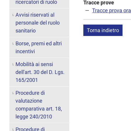
ricercatori di ruolo
Tracce prove
Tracce prova ora
Avvisi riservati al
personale del ruolo
Torna indietro
sanitario
Borse, premi ed altri
incentivi
Mobilità ai sensi
dell'art. 30 del D. Lgs.
165/2001
Procedure di
valutazione
comparativa art. 18,
legge 240/2010
Procedure di