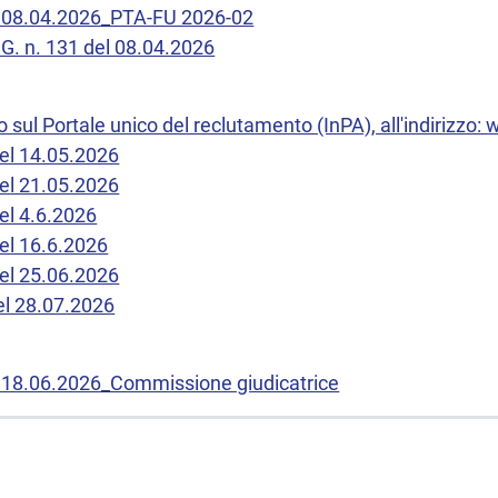
el 08.04.2026_PTA-FU 2026-02
.G. n. 131 del 08.04.2026
 sul Portale unico del reclutamento (InPA), all'indirizzo:
del 14.05.2026
del 21.05.2026
del 4.6.2026
del 16.6.2026
del 25.06.2026
el 28.07.2026
l 18.06.2026_Commissione giudicatrice