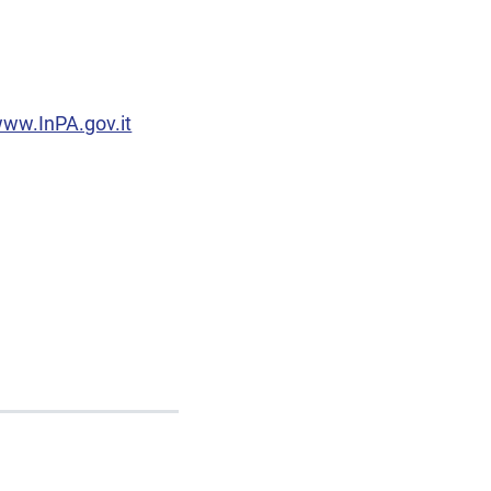
 www.InPA.gov.it