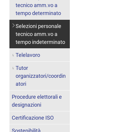
tecnico amm.vo a
tempo determinato
Selezioni personale
tecnico amm.vo a
tempo indeterminato
Telelavoro
Tutor
organizzatori/coordin
atori
Procedure elettorali e
designazioni
Certificazione ISO
Sostenibilità