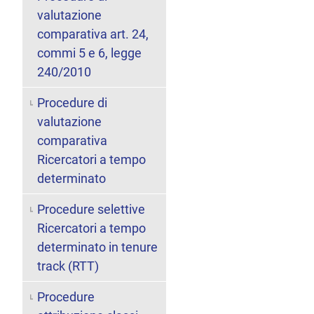
valutazione
comparativa art. 24,
commi 5 e 6, legge
240/2010
Procedure di
valutazione
comparativa
Ricercatori a tempo
determinato
Procedure selettive
Ricercatori a tempo
determinato in tenure
track (RTT)
Procedure