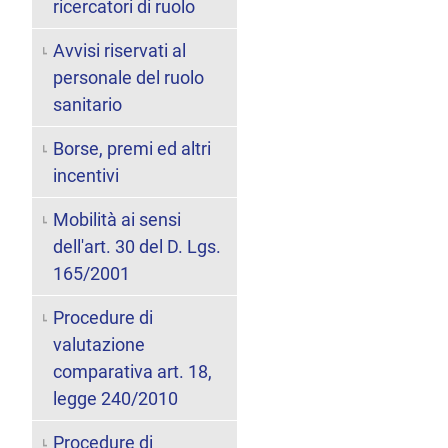
ricercatori di ruolo
Avvisi riservati al
personale del ruolo
sanitario
Borse, premi ed altri
incentivi
Mobilità ai sensi
dell'art. 30 del D. Lgs.
165/2001
Procedure di
valutazione
comparativa art. 18,
legge 240/2010
Procedure di