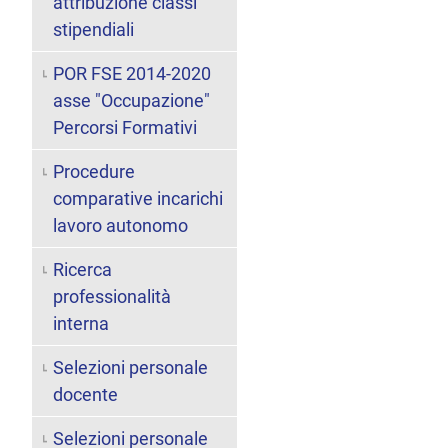
attribuzione classi
stipendiali
POR FSE 2014-2020
asse "Occupazione"
Percorsi Formativi
Procedure
comparative incarichi
lavoro autonomo
Ricerca
professionalità
interna
Selezioni personale
docente
Selezioni personale