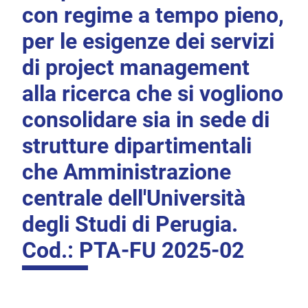
con regime a tempo pieno,
per le esigenze dei servizi
di project management
alla ricerca che si vogliono
consolidare sia in sede di
strutture dipartimentali
che Amministrazione
centrale dell'Università
degli Studi di Perugia.
Cod.: PTA-FU 2025-02