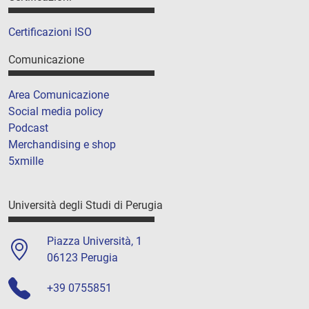
Certificazioni ISO
Comunicazione
Area Comunicazione
Social media policy
Podcast
Merchandising e shop
5xmille
Università degli Studi di Perugia
Piazza Università, 1
06123 Perugia
+39 0755851