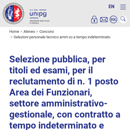
EN
Home
Ateneo
Concorsi
Selezioni personale tecnico amm.vo a tempo indeterminato
Selezione pubblica, per
titoli ed esami, per il
reclutamento di n. 1 posto
Area dei Funzionari,
settore amministrativo-
gestionale, con contratto a
tempo indeterminato e