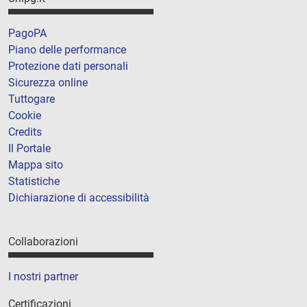
PagoPA
Piano delle performance
Protezione dati personali
Sicurezza online
Tuttogare
Cookie
Credits
Il Portale
Mappa sito
Statistiche
Dichiarazione di accessibilità
Collaborazioni
I nostri partner
Certificazioni