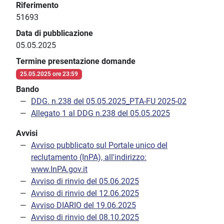
Riferimento
51693
Data di pubblicazione
05.05.2025
Termine presentazione domande
25.05.2025 ore 23:59
Bando
DDG. n.238 del 05.05.2025_PTA-FU 2025-02
Allegato 1 al DDG n.238 del 05.05.2025
Avvisi
Avviso pubblicato sul Portale unico del
reclutamento (InPA), all'indirizzo:
www.InPA.gov.it
Avviso di rinvio del 05.06.2025
Avviso di rinvio del 12.06.2025
Avviso DIARIO del 19.06.2025
Avviso di rinvio del 08.10.2025