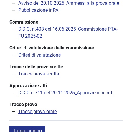
Avviso del 20.10.2025_Ammessi alla prova orale
Pubblicazione inPA
Commissione
D.D.G. n.408 del 16.06.2025_Commissione PTA-
FU 2025-02
Criteri di valutazione della commissione
Criteri di valutazione
Tracce delle prove scritte
Tracce prova scritta
Approvazione atti
D.D.G n.711 del 20.11.2025_Approvazione atti
Tracce prove
Tracce prova orale
Torna indietro