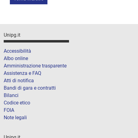
Unipg.it
Accessibilità
Albo online
Amministrazione trasparente
Assistenza e FAQ
Atti di notifica
Bandi di gara e contratti
Bilanci
Codice etico
FOIA
Note legali
Unipg.it