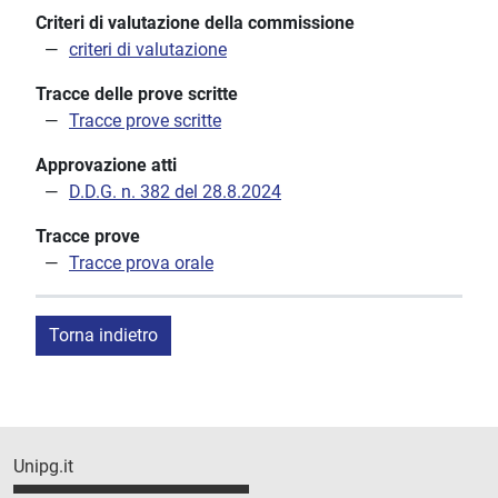
Criteri di valutazione della commissione
criteri di valutazione
Tracce delle prove scritte
Tracce prove scritte
Approvazione atti
D.D.G. n. 382 del 28.8.2024
Tracce prove
Tracce prova orale
Torna indietro
Unipg.it