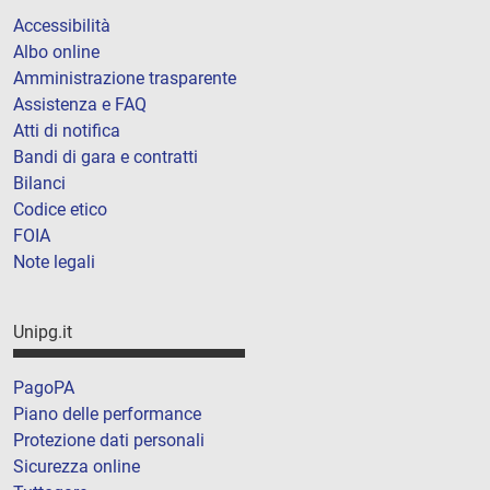
Accessibilità
Albo online
Amministrazione trasparente
Assistenza e FAQ
Atti di notifica
Bandi di gara e contratti
Bilanci
Codice etico
FOIA
Note legali
Unipg.it
PagoPA
Piano delle performance
Protezione dati personali
Sicurezza online