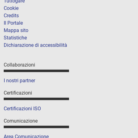
Tuttogare
Cookie
Credits
Il Portale
Mappa sito
Statistiche
Dichiarazione di accessibilità
Collaborazioni
I nostri partner
Certificazioni
Certificazioni ISO
Comunicazione
Area Comunicazione