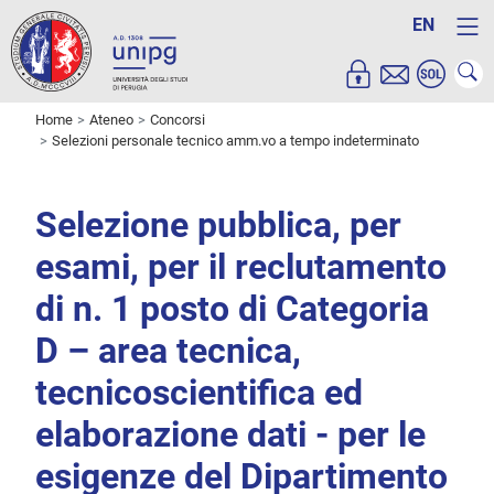
EN
Home
Ateneo
Concorsi
Selezioni personale tecnico amm.vo a tempo indeterminato
Selezione pubblica, per
esami, per il reclutamento
di n. 1 posto di Categoria
D – area tecnica,
tecnicoscientifica ed
elaborazione dati - per le
esigenze del Dipartimento