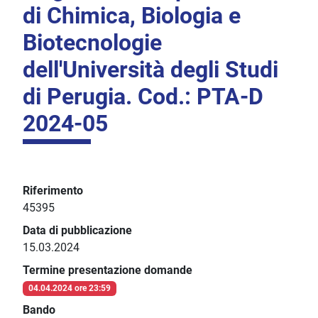
di Chimica, Biologia e
Biotecnologie
dell'Università degli Studi
di Perugia. Cod.: PTA-D
2024-05
Riferimento
45395
Data di pubblicazione
15.03.2024
Termine presentazione domande
04.04.2024 ore 23:59
Bando