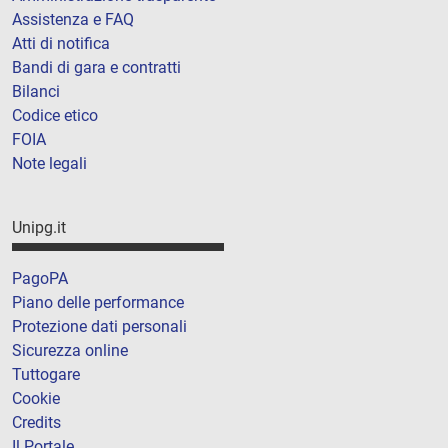
Assistenza e FAQ
Atti di notifica
Bandi di gara e contratti
Bilanci
Codice etico
FOIA
Note legali
Unipg.it
PagoPA
Piano delle performance
Protezione dati personali
Sicurezza online
Tuttogare
Cookie
Credits
Il Portale