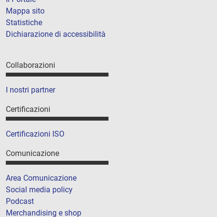
Mappa sito
Statistiche
Dichiarazione di accessibilità
Collaborazioni
I nostri partner
Certificazioni
Certificazioni ISO
Comunicazione
Area Comunicazione
Social media policy
Podcast
Merchandising e shop