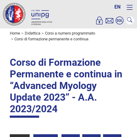
EN
Home
Didattica
Corsi a numero programmato
Corsi di formazione permanente e continua
Corso di Formazione
Permanente e continua in
“Advanced Myology
Update 2023” - A.A.
2023/2024