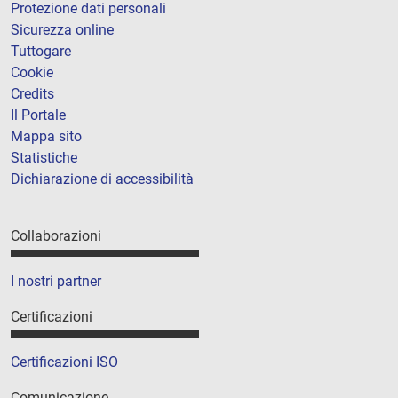
Protezione dati personali
Sicurezza online
Tuttogare
Cookie
Credits
Il Portale
Mappa sito
Statistiche
Dichiarazione di accessibilità
Collaborazioni
I nostri partner
Certificazioni
Certificazioni ISO
Comunicazione