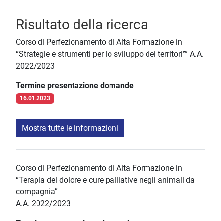
Risultato della ricerca
Corso di Perfezionamento di Alta Formazione in
“Strategie e strumenti per lo sviluppo dei territori”” A.A.
2022/2023
Termine presentazione domande
16.01.2023
Mostra tutte le informazioni
Corso di Perfezionamento di Alta Formazione in
“Terapia del dolore e cure palliative negli animali da
compagnia”
A.A. 2022/2023