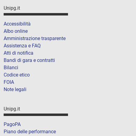
Unipg.it
Accessibilità
Albo online
Amministrazione trasparente
Assistenza e FAQ
Atti di notifica
Bandi di gara e contratti
Bilanci
Codice etico
FOIA
Note legali
Unipg.it
PagoPA
Piano delle performance