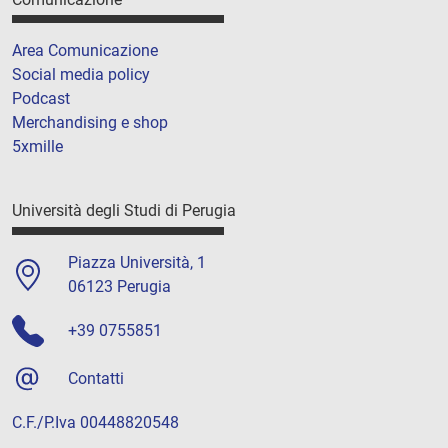
Area Comunicazione
Social media policy
Podcast
Merchandising e shop
5xmille
Università degli Studi di Perugia
Piazza Università, 1
06123 Perugia
+39 0755851
Contatti
C.F./P.Iva 00448820548