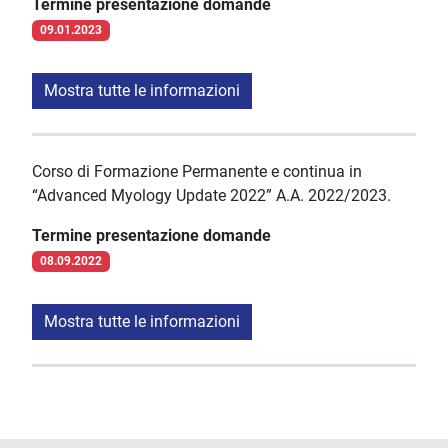
Termine presentazione domande
09.01.2023
Mostra tutte le informazioni
Corso di Formazione Permanente e continua in
“Advanced Myology Update 2022” A.A. 2022/2023.
Termine presentazione domande
08.09.2022
Mostra tutte le informazioni