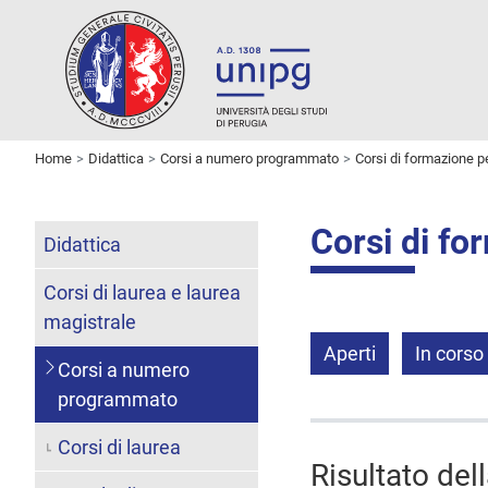
Home
Didattica
Corsi a numero programmato
Corsi di formazione 
Corsi di f
Didattica
Corsi di laurea e laurea
magistrale
Aperti
In corso
Corsi a numero
programmato
Corsi di laurea
Risultato del