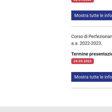
Mostra tutte le inf
Corso di Perfezionam
a.a. 2022-2023.
Termine presentaz
24.03.2023
Mostra tutte le inf