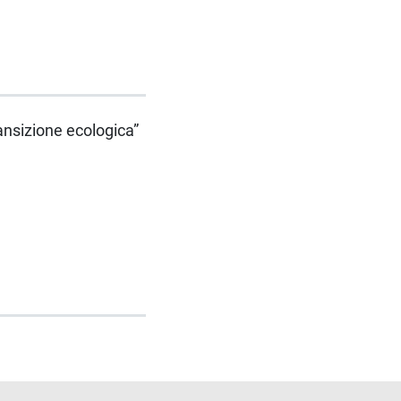
ansizione ecologica”