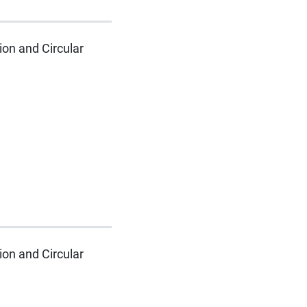
ion and Circular
ion and Circular