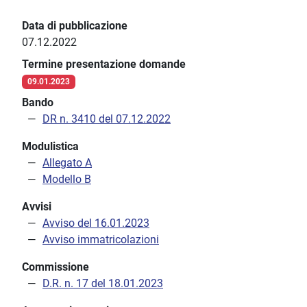
Data di pubblicazione
07.12.2022
Termine presentazione domande
09.01.2023
Bando
DR n. 3410 del 07.12.2022
Modulistica
Allegato A
Modello B
Avvisi
Avviso del 16.01.2023
Avviso immatricolazioni
Commissione
D.R. n. 17 del 18.01.2023