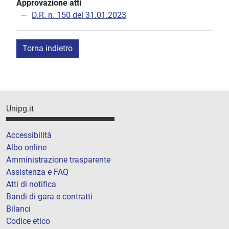
Approvazione atti
D.R. n. 150 del 31.01.2023
Torna indietro
Unipg.it
Accessibilità
Albo online
Amministrazione trasparente
Assistenza e FAQ
Atti di notifica
Bandi di gara e contratti
Bilanci
Codice etico