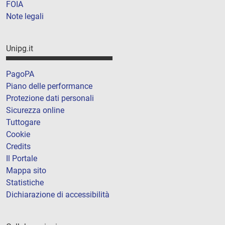
FOIA
Note legali
Unipg.it
PagoPA
Piano delle performance
Protezione dati personali
Sicurezza online
Tuttogare
Cookie
Credits
Il Portale
Mappa sito
Statistiche
Dichiarazione di accessibilità