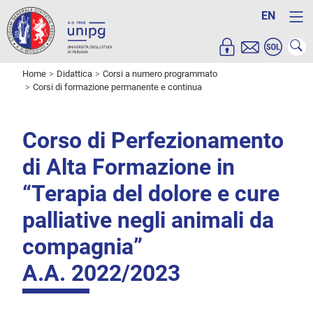
EN
Home
Didattica
Corsi a numero programmato
Corsi di formazione permanente e continua
Corso di Perfezionamento
di Alta Formazione in
“Terapia del dolore e cure
palliative negli animali da
compagnia”
A.A. 2022/2023