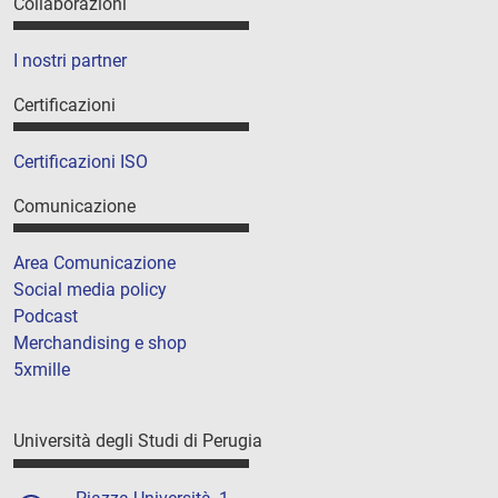
Collaborazioni
I nostri partner
Certificazioni
Certificazioni ISO
Comunicazione
Area Comunicazione
Social media policy
Podcast
Merchandising e shop
5xmille
Università degli Studi di Perugia