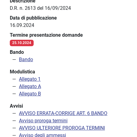
Descrizione
D.R. n. 2613 del 16/09/2024
Data di pubblicazione
16.09.2024
Termine presentazione domande
25.10.2024
Bando
Bando
Modulistica
Allegato 1
Allegato A
Allegato B
Avvisi
AVVISO ERRATA-CORRIGE ART. 6 BANDO
Avviso proroga termini
AVVISO ULTERIORE PROROGA TERMINI
Avviso degli ammessi