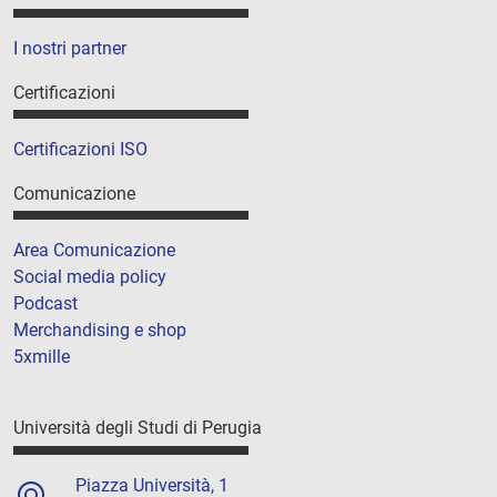
I nostri partner
Certificazioni
Certificazioni ISO
Comunicazione
Area Comunicazione
Social media policy
Podcast
Merchandising e shop
5xmille
Università degli Studi di Perugia
Piazza Università, 1