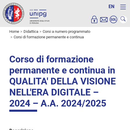
EN
Home
Didattica
Corsi a numero programmato
Corsi di formazione permanente e continua
Corso di formazione
permanente e continua in
QUALITA' DELLA VISIONE
NELL'ERA DIGITALE –
2024 – A.A. 2024/2025