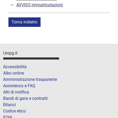
AVVISO immatricolazioni
Torna indietro
Unipg.it
Accessibilità
Albo online
Amministrazione trasparente
Assistenza e FAQ
Atti di notifica
Bandi di gara e contratti
Bilanci
Codice etico
FOIA