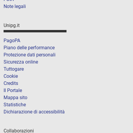
Note legali
Unipg.it
PagoPA
Piano delle performance
Protezione dati personali
Sicurezza online
Tuttogare
Cookie
Credits
Il Portale
Mappa sito
Statistiche
Dichiarazione di accessibilità
Collaborazioni