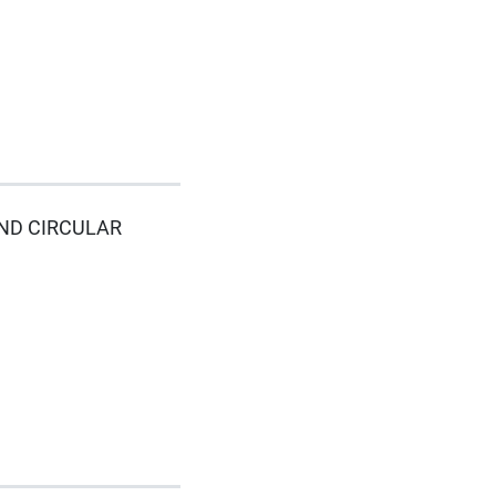
 AND CIRCULAR