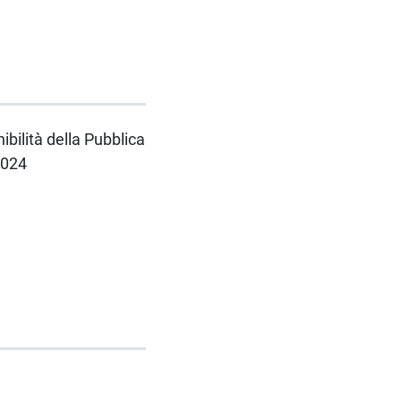
bilità della Pubblica
2024