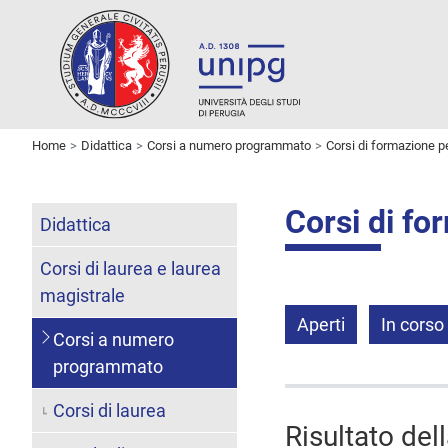
Home
Didattica
Corsi a numero programmato
Corsi di formazione 
Corsi di f
Didattica
Corsi di laurea e laurea
magistrale
Aperti
In corso
Corsi a numero
programmato
Corsi di laurea
Risultato del