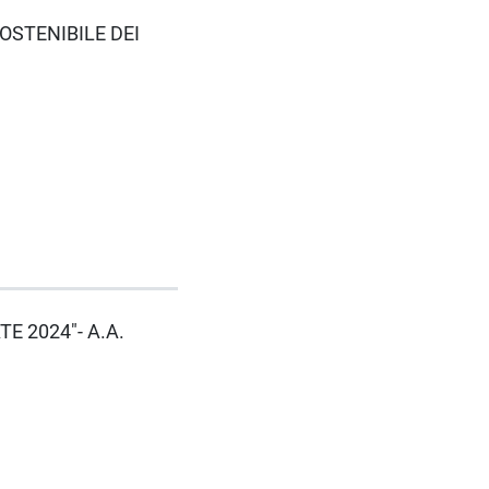
SOSTENIBILE DEI
E 2024"- A.A.