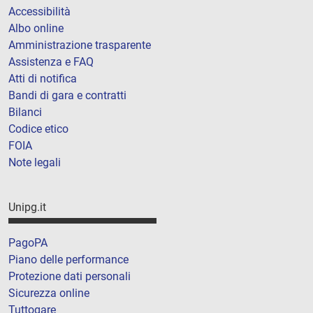
Accessibilità
Albo online
Amministrazione trasparente
Assistenza e FAQ
Atti di notifica
Bandi di gara e contratti
Bilanci
Codice etico
FOIA
Note legali
Unipg.it
PagoPA
Piano delle performance
Protezione dati personali
Sicurezza online
Tuttogare