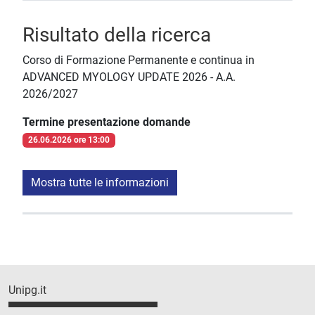
Risultato della ricerca
Corso di Formazione Permanente e continua in
ADVANCED MYOLOGY UPDATE 2026 - A.A.
2026/2027
Termine presentazione domande
26.06.2026 ore 13:00
Mostra tutte le informazioni
Unipg.it