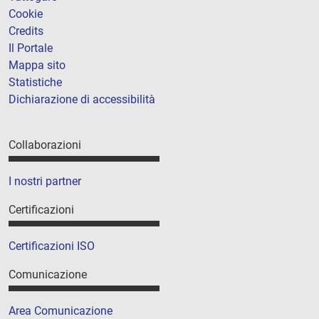
Cookie
Credits
Il Portale
Mappa sito
Statistiche
Dichiarazione di accessibilità
Collaborazioni
I nostri partner
Certificazioni
Certificazioni ISO
Comunicazione
Area Comunicazione