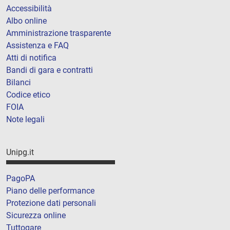
Accessibilità
Albo online
Amministrazione trasparente
Assistenza e FAQ
Atti di notifica
Bandi di gara e contratti
Bilanci
Codice etico
FOIA
Note legali
Unipg.it
PagoPA
Piano delle performance
Protezione dati personali
Sicurezza online
Tuttogare