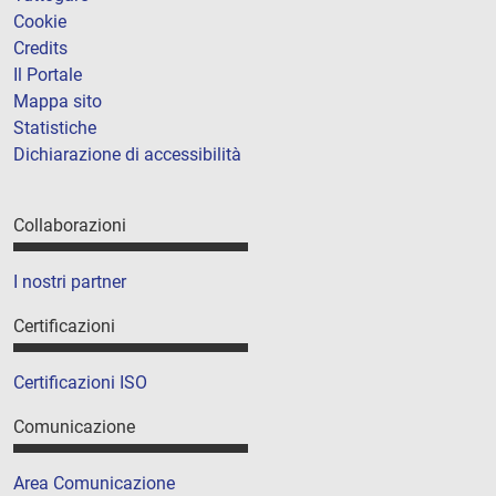
Cookie
Credits
Il Portale
Mappa sito
Statistiche
Dichiarazione di accessibilità
Collaborazioni
I nostri partner
Certificazioni
Certificazioni ISO
Comunicazione
Area Comunicazione