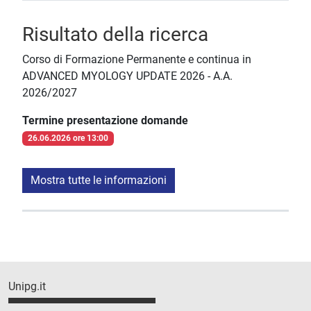
Risultato della ricerca
Corso di Formazione Permanente e continua in
ADVANCED MYOLOGY UPDATE 2026 - A.A.
2026/2027
Termine presentazione domande
26.06.2026 ore 13:00
Mostra tutte le informazioni
Unipg.it