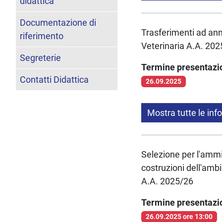
didattica
Documentazione di
Trasferimenti ad anni
riferimento
Veterinaria A.A. 20
Segreterie
Termine presentaz
Contatti Didattica
26.09.2025
Mostra tutte le inf
Selezione per l'ammis
costruzioni dell'ambi
A.A. 2025/26
Termine presentaz
26.09.2025 ore 13:00