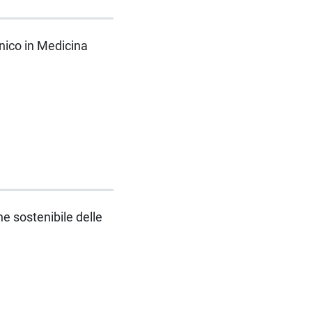
unico in Medicina
ne sostenibile delle