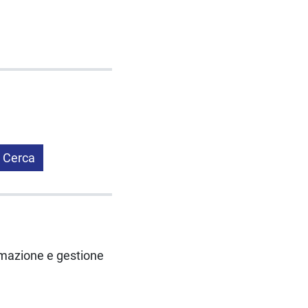
Cerca
mmazione e gestione