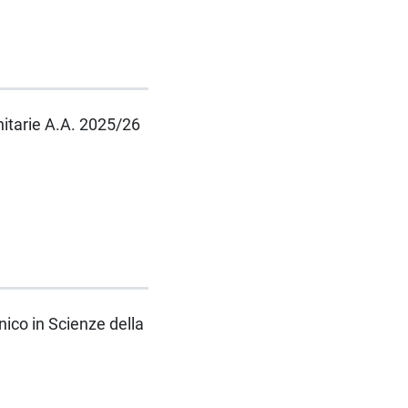
anitarie A.A. 2025/26
nico in Scienze della