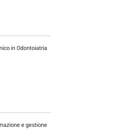
nico in Odontoiatria
mmazione e gestione