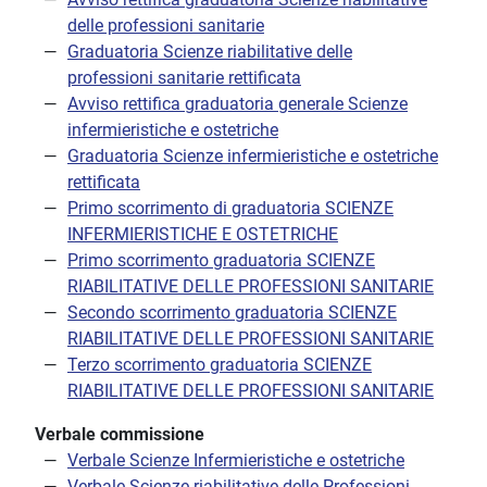
delle professioni sanitarie
Graduatoria Scienze riabilitative delle
professioni sanitarie rettificata
Avviso rettifica graduatoria generale Scienze
infermieristiche e ostetriche
Graduatoria Scienze infermieristiche e ostetriche
rettificata
Primo scorrimento di graduatoria SCIENZE
INFERMIERISTICHE E OSTETRICHE
Primo scorrimento graduatoria SCIENZE
RIABILITATIVE DELLE PROFESSIONI SANITARIE
Secondo scorrimento graduatoria SCIENZE
RIABILITATIVE DELLE PROFESSIONI SANITARIE
Terzo scorrimento graduatoria SCIENZE
RIABILITATIVE DELLE PROFESSIONI SANITARIE
Verbale commissione
Verbale Scienze Infermieristiche e ostetriche
Verbale Scienze riabilitative delle Professioni