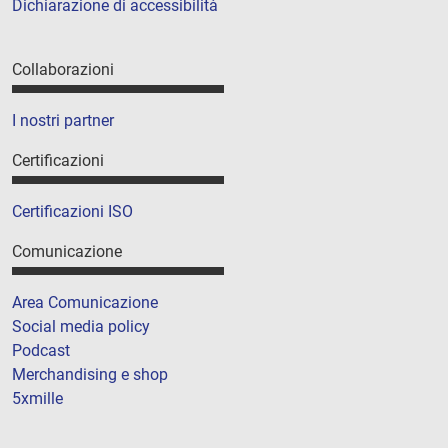
Dichiarazione di accessibilità
Collaborazioni
I nostri partner
Certificazioni
Certificazioni ISO
Comunicazione
Area Comunicazione
Social media policy
Podcast
Merchandising e shop
5xmille