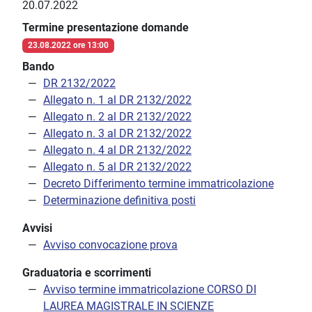
20.07.2022
Termine presentazione domande
23.08.2022 ore 13:00
Bando
DR 2132/2022
Allegato n. 1 al DR 2132/2022
Allegato n. 2 al DR 2132/2022
Allegato n. 3 al DR 2132/2022
Allegato n. 4 al DR 2132/2022
Allegato n. 5 al DR 2132/2022
Decreto Differimento termine immatricolazione
Determinazione definitiva posti
Avvisi
Avviso convocazione prova
Graduatoria e scorrimenti
Avviso termine immatricolazione CORSO DI
LAUREA MAGISTRALE IN SCIENZE