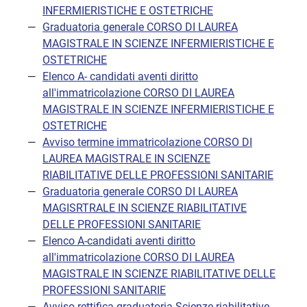
INFERMIERISTICHE E OSTETRICHE
Graduatoria generale CORSO DI LAUREA
MAGISTRALE IN SCIENZE INFERMIERISTICHE E
OSTETRICHE
Elenco A- candidati aventi diritto
all'immatricolazione CORSO DI LAUREA
MAGISTRALE IN SCIENZE INFERMIERISTICHE E
OSTETRICHE
Avviso termine immatricolazione CORSO DI
LAUREA MAGISTRALE IN SCIENZE
RIABILITATIVE DELLE PROFESSIONI SANITARIE
Graduatoria generale CORSO DI LAUREA
MAGISRTRALE IN SCIENZE RIABILITATIVE
DELLE PROFESSIONI SANITARIE
Elenco A-candidati aventi diritto
all'immatricolazione CORSO DI LAUREA
MAGISTRALE IN SCIENZE RIABILITATIVE DELLE
PROFESSIONI SANITARIE
Avviso rettifica graduatoria Scienze riabilitative