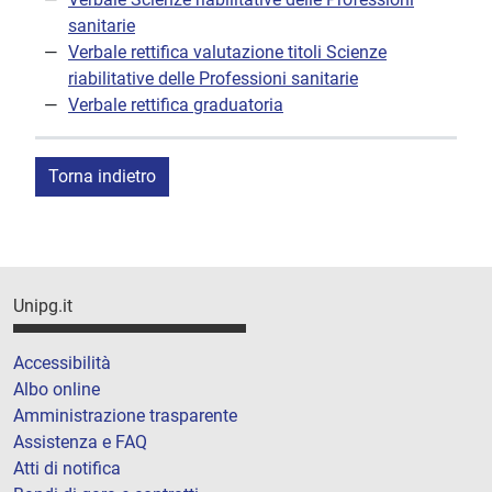
sanitarie
Verbale rettifica valutazione titoli Scienze
riabilitative delle Professioni sanitarie
Verbale rettifica graduatoria
Torna indietro
Unipg.it
Accessibilità
Albo online
Amministrazione trasparente
Assistenza e FAQ
Atti di notifica