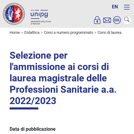
EN
Home
Didattica
Corsi a numero programmato
Corsi di laurea
Selezione per
l'ammissione ai corsi di
laurea magistrale delle
Professioni Sanitarie a.a.
2022/2023
Data di pubblicazione